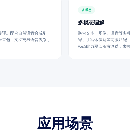
多模态
多模态理解
传译。配合自然语音合成引
融合文本、图像、语音等多种
语音包，支持离线语音识别，
译、手写体识别等高级功能
模态能力覆盖所有终端，未
应用场景