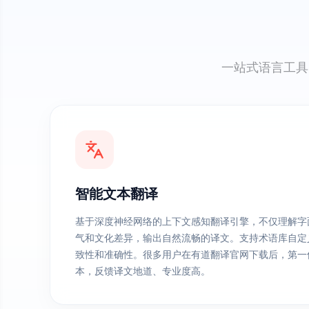
一站式语言工具
智能文本翻译
基于深度神经网络的上下文感知翻译引擎，不仅理解字
气和文化差异，输出自然流畅的译文。支持术语库自定
致性和准确性。很多用户在有道翻译官网下载后，第一
本，反馈译文地道、专业度高。