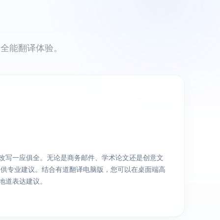
启全能翻译体验。
改写一应俱全。无论是商务邮件、学术论文还是创意文
您提供专业建议。结合有道翻译电脑版，您可以在桌面端高
地道表达建议。