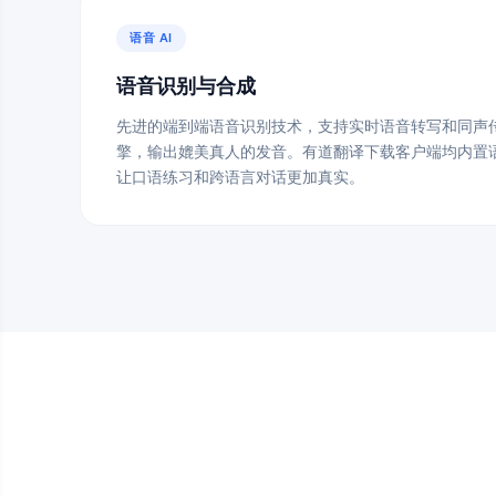
语音 AI
语音识别与合成
先进的端到端语音识别技术，支持实时语音转写和同声
擎，输出媲美真人的发音。有道翻译下载客户端均内置
让口语练习和跨语言对话更加真实。