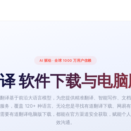
AI 驱动 · 全球 1000 万用户信赖
译 软件下载与电脑
翻译基于前沿大语言模型，为您提供精准翻译、智能写作、文档
服务，覆盖 120+ 种语言。无论您是寻找有道翻译下载、网易
需要有道翻译电脑版下载，都能在官方渠道安全获取，赋能个人
效沟通。