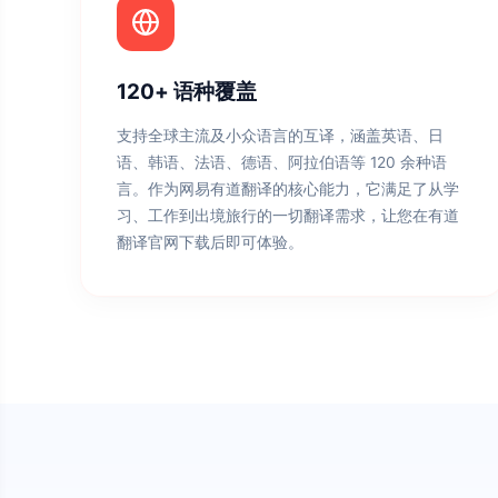
120+ 语种覆盖
支持全球主流及小众语言的互译，涵盖英语、日
语、韩语、法语、德语、阿拉伯语等 120 余种语
言。作为网易有道翻译的核心能力，它满足了从学
习、工作到出境旅行的一切翻译需求，让您在有道
翻译官网下载后即可体验。