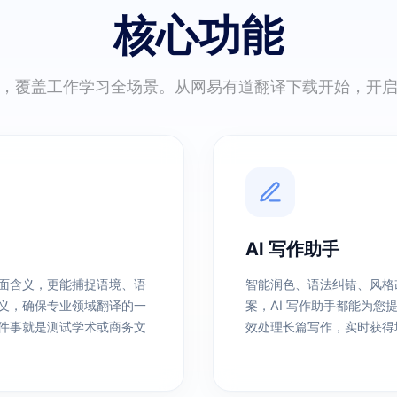
核心功能
，覆盖工作学习全场景。从网易有道翻译下载开始，开
AI 写作助手
面含义，更能捕捉语境、语
智能润色、语法纠错、风格
义，确保专业领域翻译的一
案，AI 写作助手都能为
件事就是测试学术或商务文
效处理长篇写作，实时获得