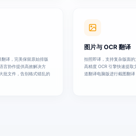
图片与 OCR 翻译
的批量翻译，完美保留原始排版
拍照即译，支持复杂版面的
语言协作提供高效解决方
高精度 OCR 引擎快速
大批文件，告别格式错乱的
道翻译电脑版进行截图翻译