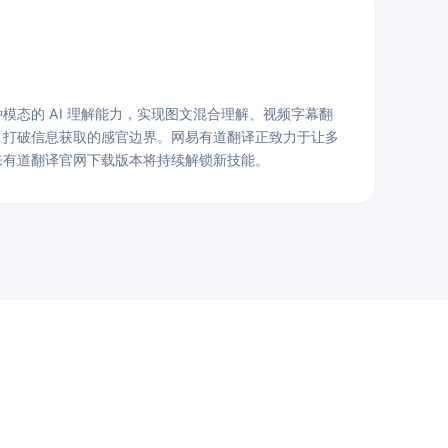
模态的 AI 理解能力，实现图文混合理解、视频字幕翻
，打破信息获取的感官边界。网易有道翻译正致力于让多
来有道翻译官网下载版本将持续解锁新技能。