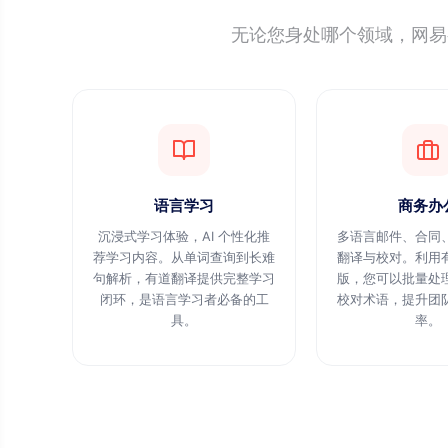
无论您身处哪个领域，网易
语言学习
商务办
沉浸式学习体验，AI 个性化推
多语言邮件、合同
荐学习内容。从单词查询到长难
翻译与校对。利用
句解析，有道翻译提供完整学习
版，您可以批量处
闭环，是语言学习者必备的工
校对术语，提升团
具。
率。