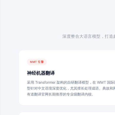
深度整合大语言模型，打造
NMT 引擎
神经机器翻译
采用 Transformer 架构的自研翻译模型，在 WMT
型针对中文语境深度优化，尤其擅长处理成语、典故和
有道翻译官网长期推荐的专业级翻译内核。