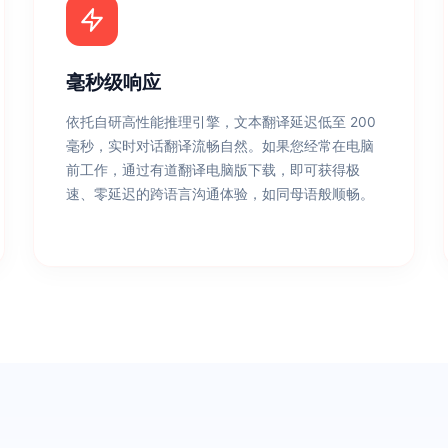
毫秒级响应
依托自研高性能推理引擎，文本翻译延迟低至 200
毫秒，实时对话翻译流畅自然。如果您经常在电脑
前工作，通过有道翻译电脑版下载，即可获得极
速、零延迟的跨语言沟通体验，如同母语般顺畅。