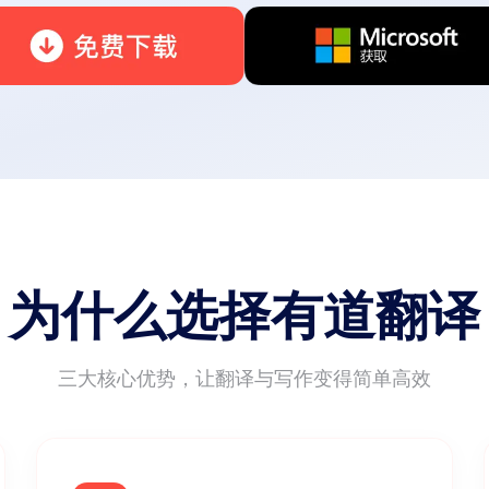
为什么选择有道翻译
三大核心优势，让翻译与写作变得简单高效