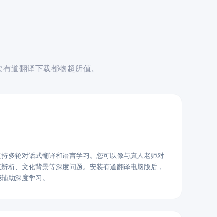
次有道翻译下载都物超所值。
支持多轮对话式翻译和语言学习。您可以像与真人老师对
汇辨析、文化背景等深度问题。安装有道翻译电脑版后，
能辅助深度学习。