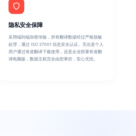
隐私安全保障
采用端到端加密传输，所有翻译数据经过严格脱敏
处理，通过 ISO 27001 信息安全认证。无论是个人
用户通过有道翻译下载使用，还是企业部署有道翻
译电脑版，数据主权完全由您掌控，安心无忧。