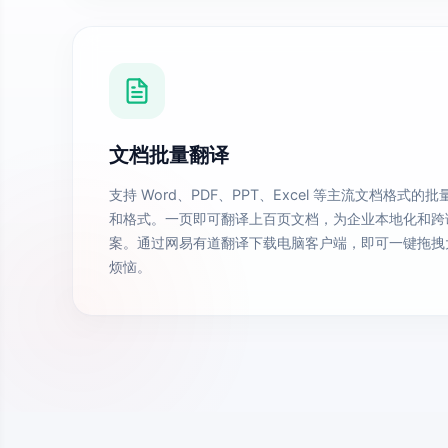
文档批量翻译
支持 Word、PDF、PPT、Excel 等主流文档格式
和格式。一页即可翻译上百页文档，为企业本地化和跨
案。通过网易有道翻译下载电脑客户端，即可一键拖拽
烦恼。