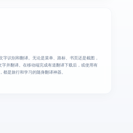
文字识别和翻译。无论是菜单、路标、书页还是截图，
提取文字并翻译。在移动端完成有道翻译下载后，或使用有
，都是旅行和学习的随身翻译神器。