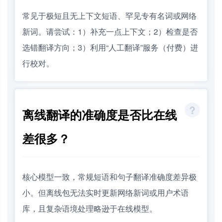
常见于极短且无上下文短语、罕见专有名词或网络
新词。请尝试：1）补充一点上下文；2）检查是否
选错翻译方向；3）利用“人工翻译”服务（付费）进
行校对。
离线翻译的准确度是否比在线
差很多？
核心模型一致，常规短语和句子翻译准确度差异极
小。但离线包无法实时更新网络新词或用户术语
库，且复杂语境处理略逊于在线模型。