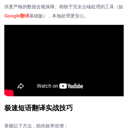
供更严格的数据合规保障。相较于完全云端处理的工具（如
Google翻译
基础版），本地处理更安心。
极速短语翻译实战技巧
掌握以下方法，助你效率倍增：