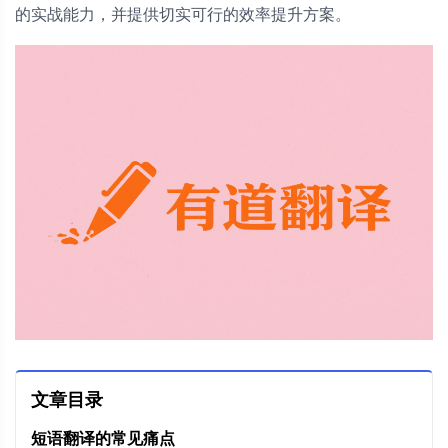
的实战能力，并提供切实可行的效率提升方案。
文章目录
短语翻译的常见痛点