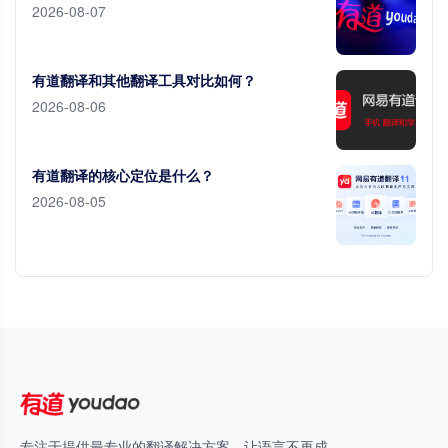
2026-08-07
有道翻译和其他翻译工具对比如何？
2026-08-06
有道翻译的核心定位是什么？
2026-08-05
专注于提供最专业的翻译解决方案，让语言不再成