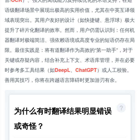
语级翻译场景中展现出极高的实用价值，尤其在中英互译领
域表现突出。其用户友好的设计（如快捷键、悬浮球）极大
提升了碎片化翻译的效率。然而，用户仍需认识到：任何机
器翻译对极端简洁、强依赖语境或高度专业的短语仍存在局
限。最佳实践是：将有道翻译作为高效的“第一助手”，对于
关键或存疑内容，结合补充上下文、术语库管理，并在必要
时参考多工具结果（如
DeepL
、
ChatGPT
）或人工校验。
善用其技巧，你将在跨越语言障碍时更加游刃有余。
为什么有时翻译结果明显错误
或奇怪？