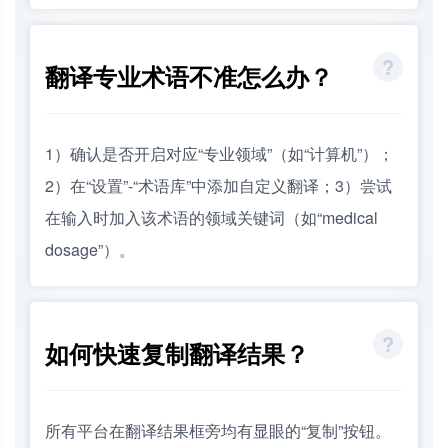
翻译专业术语不准怎么办？
1）确认是否开启对应“专业领域”（如“计算机”）；
2）在“设置”-“术语库”中添加自定义翻译；3）尝试
在输入时加入该术语的领域关键词（如“medical
dosage”）。
如何快速复制翻译结果？
所有平台在翻译结果框旁均有显眼的“复制”按钮。