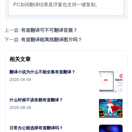
PC划词翻译结果悬浮窗也支持一键复制。
上一篇:
有道翻译可不可翻译音频？
下一篇:
有道翻译能离线翻译图片吗？
相关文章
翻译小说为什么不能全靠有道翻译？
2026-08-09
什么时候不该依赖有道翻译？
2026-08-08
日常办公能选择有道翻译吗？