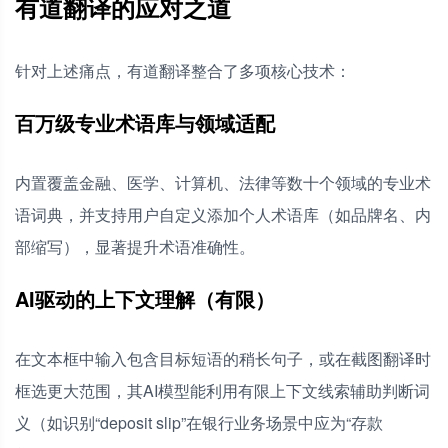
有道翻译的应对之道
针对上述痛点，有道翻译整合了多项核心技术：
百万级专业术语库与领域适配
内置覆盖金融、医学、计算机、法律等数十个领域的专业术
语词典，并支持用户自定义添加个人术语库（如品牌名、内
部缩写），显著提升术语准确性。
AI驱动的上下文理解（有限）
在文本框中输入包含目标短语的稍长句子，或在截图翻译时
框选更大范围，其AI模型能利用有限上下文线索辅助判断词
义（如识别“deposit slip”在银行业务场景中应为“存款