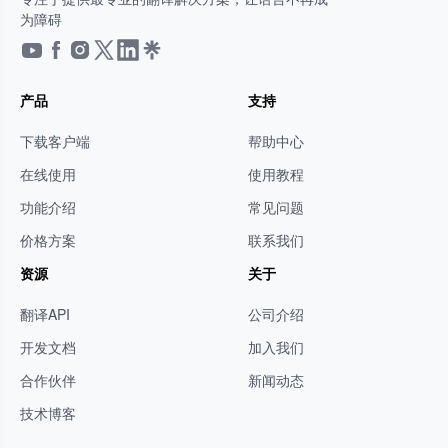
为障碍
产品
支持
下载客户端
帮助中心
在线使用
使用教程
功能介绍
常见问题
价格方案
联系我们
资源
关于
翻译API
公司介绍
开发文档
加入我们
合作伙伴
新闻动态
技术博客