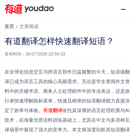
首页
>
文章阅读
有道翻译怎样快速翻译短语？
发布时间：26/07/2025 22:50:22
在全球化信息交互与跨语言协作日益频繁的今天，短语级翻
译已成为语言工具的核心高频需求。无论是学生查阅外文资
料中的关键术语、商务人士处理邮件中的专业表达，还是旅
行者快速理解路标菜单，快速且精准的短语翻译能力直接决
定了效率与体验。
有道翻译
依托其深厚的语言处理积累与AI
技术，在海量优质语料训练基础上，尤其在中文与多语种互
译场景中展现了强大的竞争力。本文将深度剖析其短语翻译