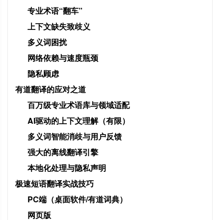
专业术语“翻车”
上下文缺失致歧义
多义词困扰
网络依赖与速度瓶颈
隐私顾虑
有道翻译的应对之道
百万级专业术语库与领域适配
AI驱动的上下文理解（有限）
多义词智能消歧与用户反馈
强大的离线翻译引擎
本地化处理与隐私声明
极速短语翻译实战技巧
PC端（桌面软件/有道词典）
网页版