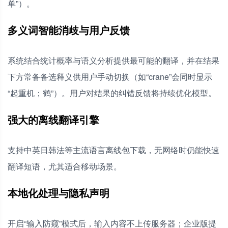
单”）。
多义词智能消歧与用户反馈
系统结合统计概率与语义分析提供最可能的翻译，并在结果
下方常备备选释义供用户手动切换（如“crane”会同时显示
“起重机；鹤”）。用户对结果的纠错反馈将持续优化模型。
强大的离线翻译引擎
支持中英日韩法等主流语言离线包下载，无网络时仍能快速
翻译短语，尤其适合移动场景。
本地化处理与隐私声明
开启“输入防窥”模式后，输入内容不上传服务器；企业版提