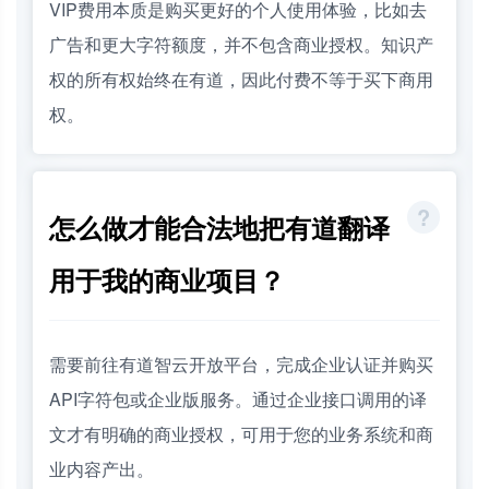
VIP费用本质是购买更好的个人使用体验，比如去
广告和更大字符额度，并不包含商业授权。知识产
权的所有权始终在有道，因此付费不等于买下商用
权。
怎么做才能合法地把有道翻译
用于我的商业项目？
需要前往有道智云开放平台，完成企业认证并购买
API字符包或企业版服务。通过企业接口调用的译
文才有明确的商业授权，可用于您的业务系统和商
业内容产出。