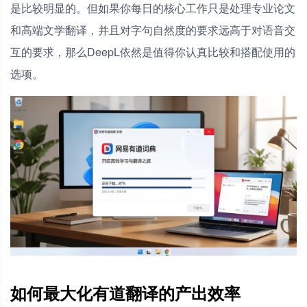
是比较明显的。但如果你每日的核心工作只是处理专业论文
和高端文学翻译，并且对字句自然度的要求远高于对语音交
互的要求，那么DeepL依然是值得你认真比较和搭配使用的
选项。
如何最大化有道翻译的产出效率