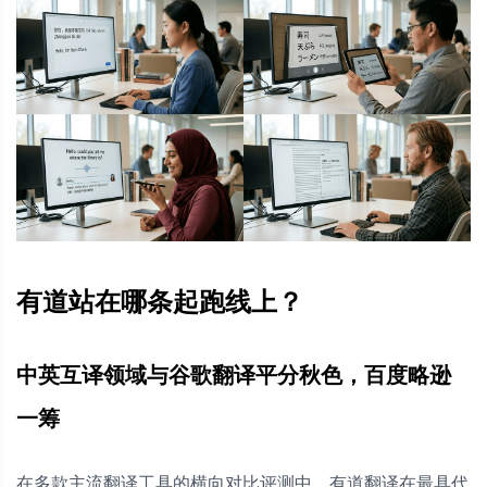
有道站在哪条起跑线上？
中英互译领域与谷歌翻译平分秋色，百度略逊
一筹
在多款主流翻译工具的横向对比评测中，有道翻译在最具代