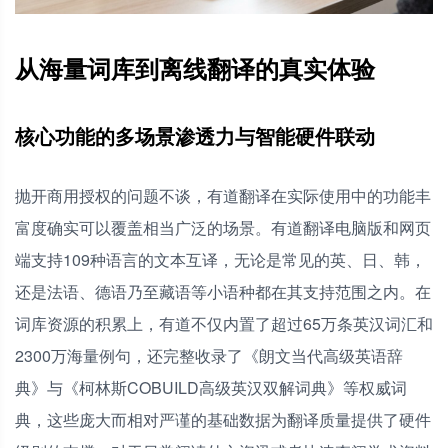
从海量词库到离线翻译的真实体验
核心功能的多场景渗透力与智能硬件联动
抛开商用授权的问题不谈，有道翻译在实际使用中的功能丰
富度确实可以覆盖相当广泛的场景。有道翻译电脑版和网页
端支持109种语言的文本互译，无论是常见的英、日、韩，
还是法语、德语乃至藏语等小语种都在其支持范围之内。在
词库资源的积累上，有道不仅内置了超过65万条英汉词汇和
2300万海量例句，还完整收录了《朗文当代高级英语辞
典》与《柯林斯COBUILD高级英汉双解词典》等权威词
典，这些庞大而相对严谨的基础数据为翻译质量提供了硬件