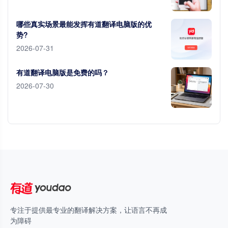
哪些真实场景最能发挥有道翻译电脑版的优
势?
2026-07-31
有道翻译电脑版是免费的吗？
2026-07-30
专注于提供最专业的翻译解决方案，让语言不再成
为障碍