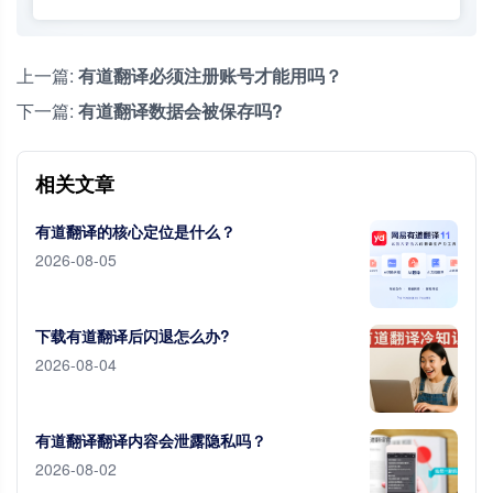
上一篇:
有道翻译必须注册账号才能用吗？
下一篇:
有道翻译数据会被保存吗?
相关文章
有道翻译的核心定位是什么？
2026-08-05
下载有道翻译后闪退怎么办?
2026-08-04
有道翻译翻译内容会泄露隐私吗？
2026-08-02