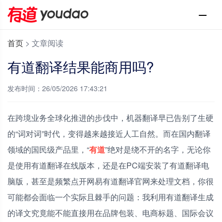
首页
>
文章阅读
有道翻译结果能商用吗?
发布时间：26/05/2026 17:43:21
在跨境业务全球化推进的步伐中，机器翻译早已告别了生硬
的“词对词”时代，变得越来越接近人工自然。而在国内翻译
领域的国民级产品里，“
有道
”绝对是绕不开的名字，无论你
是使用有道翻译在线版本，还是在PC端安装了有道翻译电
脑版，甚至是频繁点开网易有道翻译官网来处理文档，你很
可能都会面临一个实际且棘手的问题：我利用有道翻译生成
的译文究竟能不能直接用在品牌包装、电商标题、国际会议