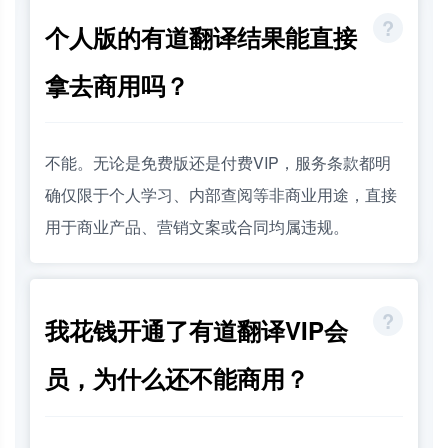
个人版的有道翻译结果能直接
拿去商用吗？
不能。无论是免费版还是付费VIP，服务条款都明
确仅限于个人学习、内部查阅等非商业用途，直接
用于商业产品、营销文案或合同均属违规。
我花钱开通了有道翻译VIP会
员，为什么还不能商用？