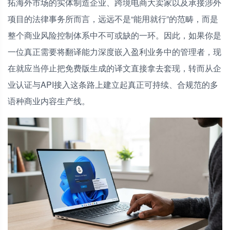
拓海外市场的实体制造企业、跨境电商大卖家以及承接涉外
项目的法律事务所而言，远远不是“能用就行”的范畴，而是
整个商业风险控制体系中不可或缺的一环。因此，如果你是
一位真正需要将翻译能力深度嵌入盈利业务中的管理者，现
在就应当停止把免费版生成的译文直接拿去套现，转而从企
业认证与API接入这条路上建立起真正可持续、合规范的多
语种商业内容生产线。