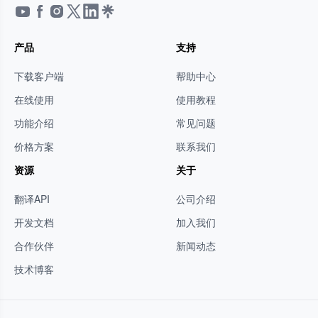
产品
支持
下载客户端
帮助中心
在线使用
使用教程
功能介绍
常见问题
价格方案
联系我们
资源
关于
翻译API
公司介绍
开发文档
加入我们
合作伙伴
新闻动态
技术博客