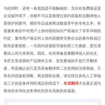
与此同时，还有一条底线是不能触碰的：无论在免费版还是
企业版环境下，你都不可以直接绕过原内容版权去翻译他人
受保护的图书、视听作品或者商业数据库中的专有文本。有
道服务条款中对用户上传内容的知识产权做出了非常详细的
约定，要求用户保证对上传内容拥有完整合法的著作权或已
取得必要授权，一旦因内容侵权导致的第三方索赔，责任需
要由上传方来承担。因此，在你准备批量翻译他人的论文、
专栏文章或视听产品脚本之前，首先要做的不是打开翻译
器，而是确认自己是否具备翻译和二次使用的法律基础。只
有在内容版权清晰、商业授权合规、译文经过多轮人工审核
这三大前提条件同时满足的情况下，
有道翻译
才会真正成为
推动你全球化业务增长的安全高效的加速器。