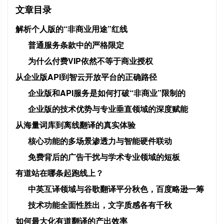
文章目录
解析个人版的“非商业用途”红线
普通服务条款中的严格限定
为什么付费VIP依然不等于商业授权
从企业版API到智云开放平台的正确路径
企业版和API服务是如何打破“非商业”限制的
企业版的技术优势与专业垂直领域的深度赋能
从海量词库到离线翻译的真实体验
核心功能的多场景渗透力与智能硬件联动
免费背后的广告干扰与学术专业领域的短板
有道站在哪条起跑线上？
中英互译领域与谷歌翻译平分秋色，百度略逊一筹
技术功能全面性胜出，文字质感各有千秋
如何最大化有道翻译的产出效率