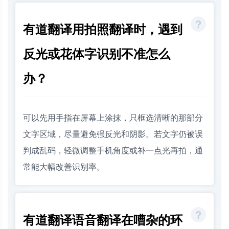
有道翻译用拍照翻译时，遇到
反光或花体字识别不准怎么
办？
可以先用手指在屏幕上涂抹，只框选清晰的那部分
文字区域，尽量避免强反光和阴影。若文字仍被误
判成乱码，轻微调整手机角度或补一点光再拍，通
常能大幅改善识别率。
有道翻译语音翻译在嘈杂的环