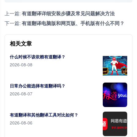
上一篇:
有道翻译详细安装步骤及常见问题解决方法
下一篇:
有道翻译电脑版和网页版、手机版有什么不同？
相关文章
什么时候不该依赖有道翻译？
2026-08-08
日常办公能选择有道翻译吗？
2026-08-07
有道翻译和其他翻译工具对比如何？
2026-08-06