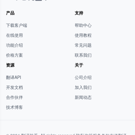
产品
支持
下载客户端
帮助中心
在线使用
使用教程
功能介绍
常见问题
价格方案
联系我们
资源
关于
翻译API
公司介绍
开发文档
加入我们
合作伙伴
新闻动态
技术博客