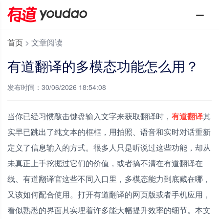
首页
>
文章阅读
有道翻译的多模态功能怎么用？
发布时间：30/06/2026 18:54:08
当你已经习惯敲击键盘输入文字来获取翻译时，
有道翻译
其
实早已跳出了纯文本的框框，用拍照、语音和实时对话重新
定义了信息输入的方式。很多人只是听说过这些功能，却从
未真正上手挖掘过它们的价值，或者搞不清在有道翻译在
线、有道翻译官这些不同入口里，多模态能力到底藏在哪，
又该如何配合使用。打开有道翻译的网页版或者手机应用，
看似熟悉的界面其实埋着许多能大幅提升效率的细节。本文