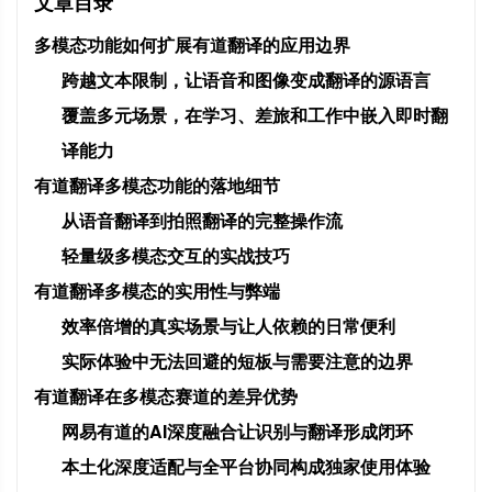
文章目录
多模态功能如何扩展有道翻译的应用边界
跨越文本限制，让语音和图像变成翻译的源语言
覆盖多元场景，在学习、差旅和工作中嵌入即时翻
译能力
有道翻译多模态功能的落地细节
从语音翻译到拍照翻译的完整操作流
轻量级多模态交互的实战技巧
有道翻译多模态的实用性与弊端
效率倍增的真实场景与让人依赖的日常便利
实际体验中无法回避的短板与需要注意的边界
有道翻译在多模态赛道的差异优势
网易有道的AI深度融合让识别与翻译形成闭环
本土化深度适配与全平台协同构成独家使用体验