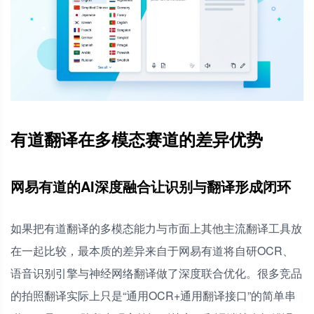
有道翻译在多模态赛道的差异优势
网易有道的AI深度融合让识别与翻译形成闭环
如果把有道翻译的多模态能力与市面上其他主流翻译工具放
在一起比较，最本质的差异来自于网易有道将自研OCR、
语音识别引擎与神经网络翻译做了深度联合优化。很多竞品
的拍照翻译实际上只是“通用OCR+通用翻译接口”的简单串