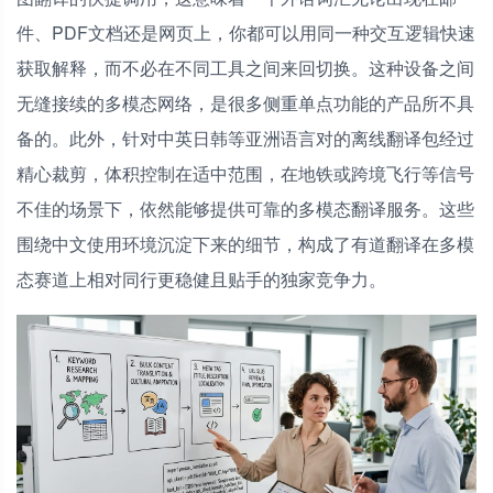
件、PDF文档还是网页上，你都可以用同一种交互逻辑快速
获取解释，而不必在不同工具之间来回切换。这种设备之间
无缝接续的多模态网络，是很多侧重单点功能的产品所不具
备的。此外，针对中英日韩等亚洲语言对的离线翻译包经过
精心裁剪，体积控制在适中范围，在地铁或跨境飞行等信号
不佳的场景下，依然能够提供可靠的多模态翻译服务。这些
围绕中文使用环境沉淀下来的细节，构成了有道翻译在多模
态赛道上相对同行更稳健且贴手的独家竞争力。