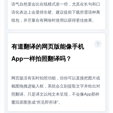
语气自然度会比在线模式差一些，尤其在长句和口
语化表达上会显得生硬。建议提前下载所需语种离
线包，并尽量在有网络时使用以获得更佳效果。
有道翻译的网页版能像手机
App一样拍照翻译吗？
网页版没有实时拍照功能，但你可以直接把图片或
截图拖拽进输入框，系统会立刻提取文字并给出对
照翻译。只是译文以纯文本呈现，不会像App那样
覆回原图形成“所见即所译”。