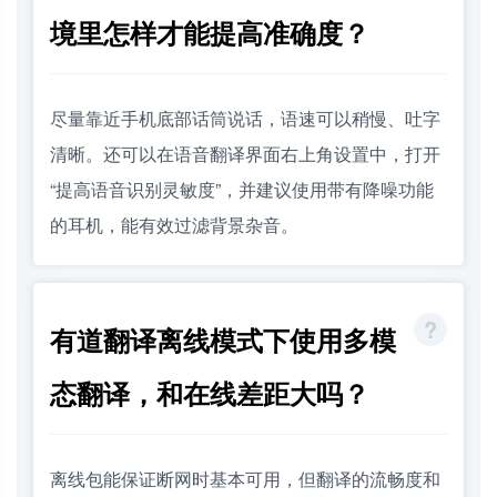
境里怎样才能提高准确度？
尽量靠近手机底部话筒说话，语速可以稍慢、吐字
清晰。还可以在语音翻译界面右上角设置中，打开
“提高语音识别灵敏度”，并建议使用带有降噪功能
的耳机，能有效过滤背景杂音。
有道翻译离线模式下使用多模
态翻译，和在线差距大吗？
离线包能保证断网时基本可用，但翻译的流畅度和