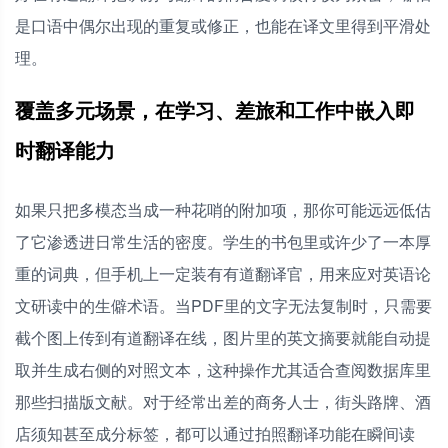
是口语中偶尔出现的重复或修正，也能在译文里得到平滑处
理。
覆盖多元场景，在学习、差旅和工作中嵌入即
时翻译能力
如果只把多模态当成一种花哨的附加项，那你可能远远低估
了它渗透进日常生活的密度。学生的书包里或许少了一本厚
重的词典，但手机上一定装有有道翻译官，用来应对英语论
文研读中的生僻术语。当PDF里的文字无法复制时，只需要
截个图上传到有道翻译在线，图片里的英文摘要就能自动提
取并生成右侧的对照文本，这种操作尤其适合查阅数据库里
那些扫描版文献。对于经常出差的商务人士，街头路牌、酒
店须知甚至成分标签，都可以通过拍照翻译功能在瞬间读