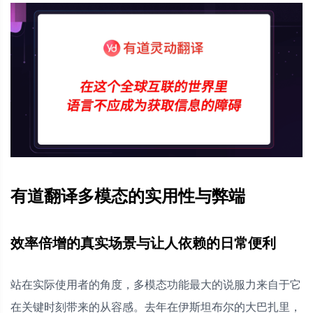
有道翻译多模态的实用性与弊端
效率倍增的真实场景与让人依赖的日常便利
站在实际使用者的角度，多模态功能最大的说服力来自于它
在关键时刻带来的从容感。去年在伊斯坦布尔的大巴扎里，