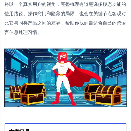
将以一个真实用户的视角，完整梳理有道翻译多模态功能的
使用路径、操作窍门和隐藏的局限，也会在关键节点客观对
比它与同类产品之间的差异，帮助你找到最适合自己的跨语
言信息处理习惯。