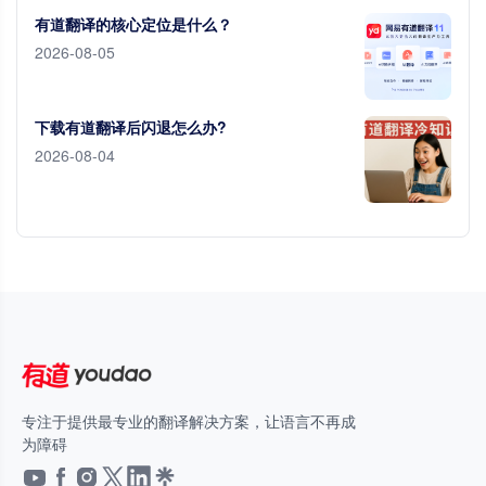
有道翻译的核心定位是什么？
2026-08-05
下载有道翻译后闪退怎么办?
2026-08-04
专注于提供最专业的翻译解决方案，让语言不再成
为障碍