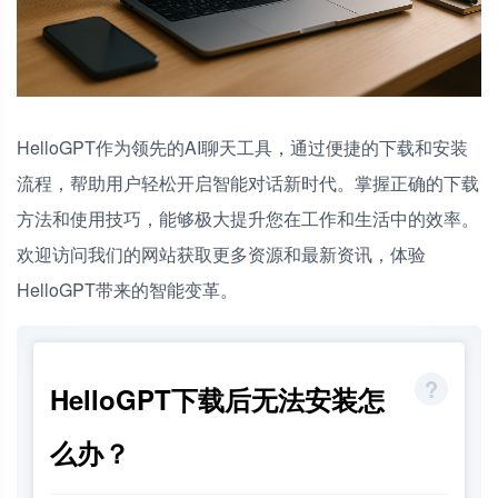
HelloGPT作为领先的AI聊天工具，通过便捷的下载和安装
流程，帮助用户轻松开启智能对话新时代。掌握正确的下载
方法和使用技巧，能够极大提升您在工作和生活中的效率。
欢迎访问我们的网站获取更多资源和最新资讯，体验
HelloGPT带来的智能变革。
HelloGPT下载后无法安装怎
么办？