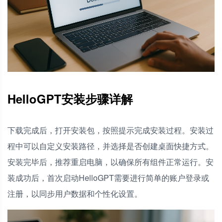
HelloGPT安装步骤详解
下载完成后，打开安装包，按照提示完成安装过程。安装过
程中可以自定义安装路径，并选择是否创建桌面快捷方式。
安装完毕后，推荐重启电脑，以确保所有组件正常运行。安
装成功后，首次启动HelloGPT需要进行简单的账户登录或
注册，以同步用户数据和个性化设置。