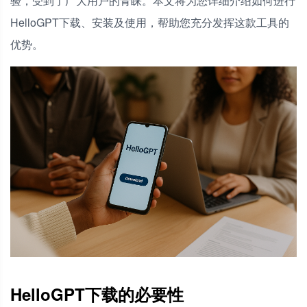
验，受到了广大用户的青睐。本文将为您详细介绍如何进行
HelloGPT下载、安装及使用，帮助您充分发挥这款工具的
优势。
HelloGPT下载的必要性