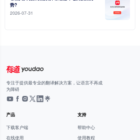
势?
2026-07-31
专注于提供最专业的翻译解决方案，让语言不再成
为障碍
产品
支持
下载客户端
帮助中心
在线使用
使用教程