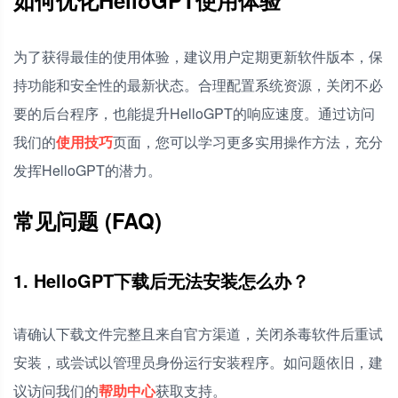
为了获得最佳的使用体验，建议用户定期更新软件版本，保
持功能和安全性的最新状态。合理配置系统资源，关闭不必
要的后台程序，也能提升HelloGPT的响应速度。通过访问
我们的
使用技巧
页面，您可以学习更多实用操作方法，充分
发挥HelloGPT的潜力。
常见问题 (FAQ)
1. HelloGPT下载后无法安装怎么办？
请确认下载文件完整且来自官方渠道，关闭杀毒软件后重试
安装，或尝试以管理员身份运行安装程序。如问题依旧，建
议访问我们的
帮助中心
获取支持。