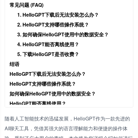
常见问题 (FAQ)
1. HelloGPT下载后无法安装怎么办？
2. HelloGPT支持哪些操作系统？
3. 如何确保HelloGPT使用中的数据安全？
4. HelloGPT能否离线使用？
5. 下载HelloGPT是否收费？
结语
HelloGPT下载后无法安装怎么办？
HelloGPT支持哪些操作系统？
如何确保HelloGPT使用中的数据安全？
HelloGPT能否离线使用？
下载HelloGPT是否收费？
随着人工智能技术的迅猛发展，HelloGPT作为一款先进的
AI聊天工具，凭借其强大的语言理解能力和便捷的操作体