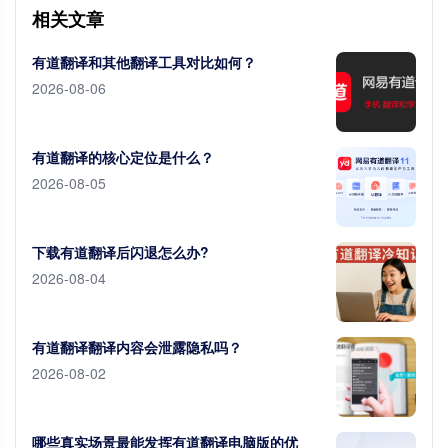
相关文章
有道翻译和其他翻译工具对比如何？
2026-08-06
有道翻译的核心定位是什么？
2026-08-05
下载有道翻译后闪退怎么办?
2026-08-04
有道翻译翻译内容会泄露隐私吗？
2026-08-02
哪些真实场景最能发挥有道翻译电脑版的优