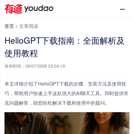
首页
>
文章阅读
HelloGPT下载指南：全面解析及
使用教程
发布时间：06/07/2026 23:04:19
本文详细介绍了HelloGPT下载的步骤、安装方法及使用技
巧，帮助用户快速上手这款强大的AI聊天工具。同时提供常
见问题解答，助您轻松解决下载和使用中的疑问。