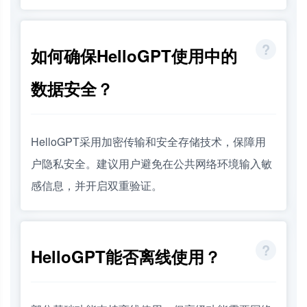
如何确保HelloGPT使用中的
数据安全？
HelloGPT采用加密传输和安全存储技术，保障用
户隐私安全。建议用户避免在公共网络环境输入敏
感信息，并开启双重验证。
HelloGPT能否离线使用？