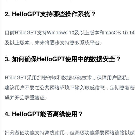
2. HelloGPT支持哪些操作系统？
目前HelloGPT支持Windows 10及以上版本和macOS 10.14
及以上版本，未来将逐步支持更多系统平台。
3. 如何确保HelloGPT使用中的数据安全？
HelloGPT采用加密传输和数据存储技术，保障用户隐私。
建议用户不要在公共网络环境下输入敏感信息，定期更新密
码并开启双重验证。
4. HelloGPT能否离线使用？
部分基础功能支持离线使用，但高级功能需要网络连接以保