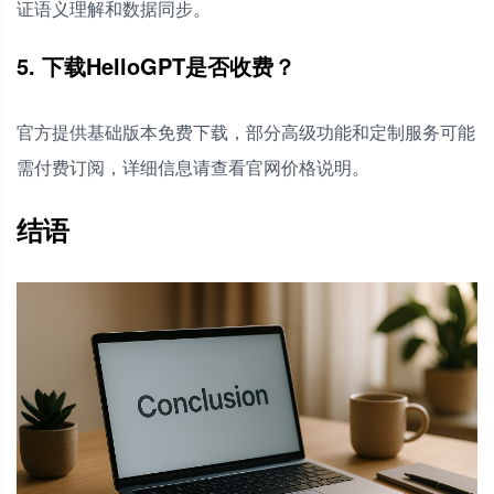
证语义理解和数据同步。
5. 下载HelloGPT是否收费？
官方提供基础版本免费下载，部分高级功能和定制服务可能
需付费订阅，详细信息请查看官网价格说明。
结语