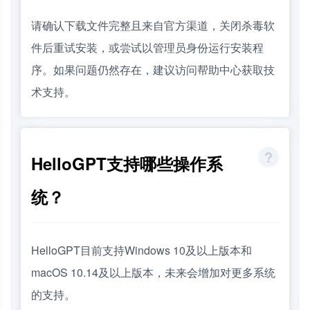
请确认下载文件完整且来自官方渠道，关闭杀毒软
件后重试安装，或尝试以管理员身份运行安装程
序。如果问题仍然存在，建议访问帮助中心获取技
术支持。
HelloGPT支持哪些操作系
统？
HelloGPT目前支持Windows 10及以上版本和
macOS 10.14及以上版本，未来会增加对更多系统
的支持。