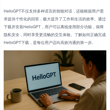
HelloGPT不仅支持多种语言的智能对话，还能根据用户需
求提供个性化的回答，极大提升了工作和生活的效率。通过
下载并安装HelloGPT，用户可以离线使用部分功能，保障
隐私安全，同时享受更流畅的交互体验。了解如何正确完成
HelloGPT下载，是每位用户迈向高效沟通的第一步。