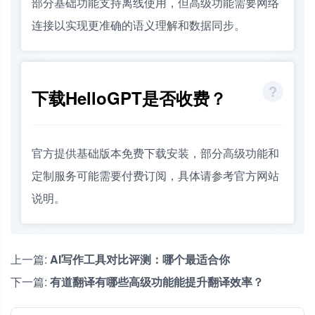
部分基础功能支持离线使用，但高级功能需要网络
连接以实现更准确的语义理解和数据同步。
下载HelloGPT是否收费？
官方提供基础版本免费下载安装，部分高级功能和
定制服务可能需要付费订阅，具体请参考官方网站
说明。
上一篇:
AI写作工具对比评测：哪个最适合你
下一篇:
有道翻译有哪些高级功能能提升翻译效率？