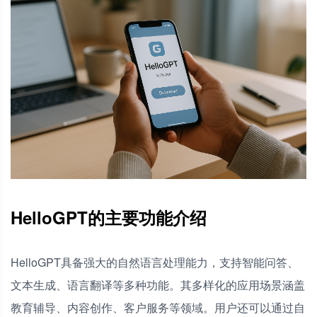
HelloGPT的主要功能介绍
HelloGPT具备强大的自然语言处理能力，支持智能问答、
文本生成、语言翻译等多种功能。其多样化的应用场景涵盖
教育辅导、内容创作、客户服务等领域。用户还可以通过自