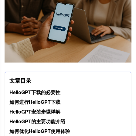
文章目录
HelloGPT下载的必要性
如何进行HelloGPT下载
HelloGPT安装步骤详解
HelloGPT的主要功能介绍
如何优化HelloGPT使用体验