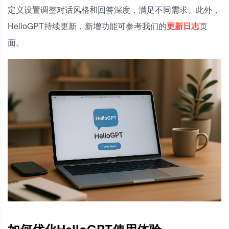
定义设置调整对话风格和回答深度，满足不同需求。此外，
HelloGPT持续更新，新增功能可参考我们的
更新日志
页
面。
如何优化HelloGPT使用体验