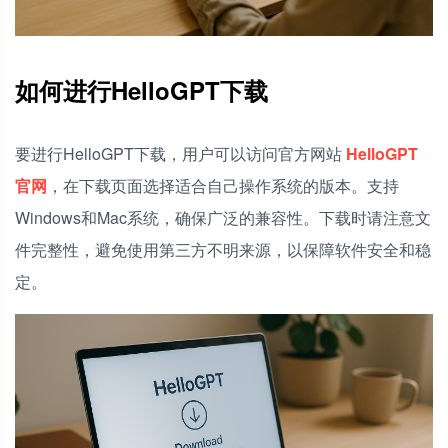
如何进行HelloGPT下载
要进行HelloGPT下载，用户可以访问官方网站
HelloGPT
官网
，在下载页面选择适合自己操作系统的版本。支持
Windows和Mac系统，确保广泛的兼容性。下载时请注意文
件完整性，避免使用第三方不明来源，以保障软件安全和稳
定。