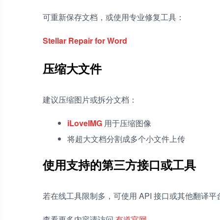
可重新保存文档，或使用专业修复工具：
Stellar Repair for Word
压缩大文件
建议压缩图片或拆分文档：
iLoveIMG
用于压缩图像
将超大文档分割成多个小文件上传
使用支持的第三方接口或工具
若在线工具限制多，可使用 API 接口或其他翻译平
查看更多内容请访问
有道官网