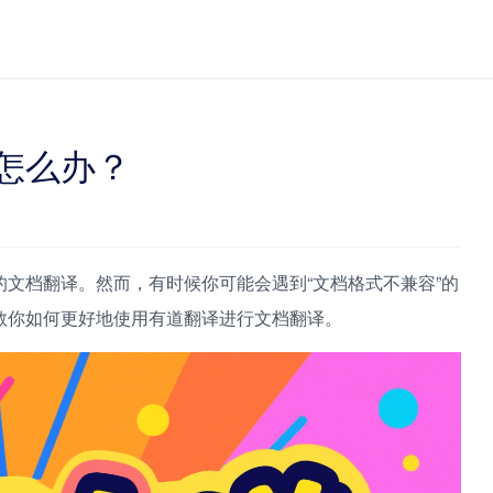
怎么办？
文档翻译。然而，有时候你可能会遇到“文档格式不兼容”的
教你如何更好地使用有道翻译进行文档翻译。