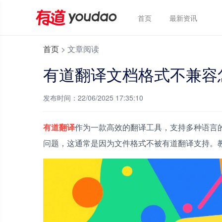
首页
最新资讯
首页
>
文章阅读
有道翻译文档格式不兼容
发布时间：22/06/2025 17:35:10
有道翻译
作为一款高效的翻译工具，支持多种语言的
问题，这通常是因为文件格式不被有道翻译支持。