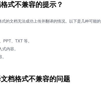
档格式不兼容的提示？
格式的文档无法成功上传并翻译的情况。以下是几种可能的
、PPT、TXT 等。
入式内容。
容。
译文档格式不兼容的问题