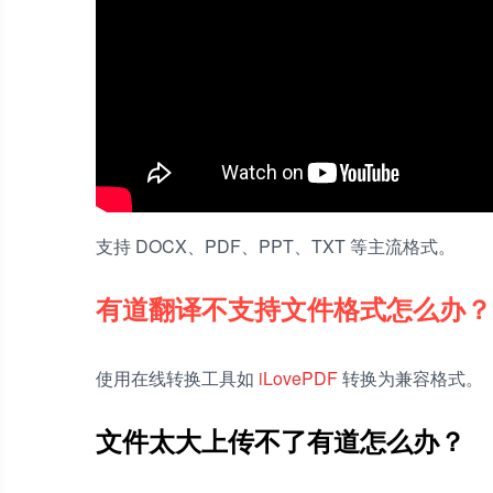
支持 DOCX、PDF、PPT、TXT 等主流格式。
有道翻译不支持文件格式怎么办？
使用在线转换工具如
iLovePDF
转换为兼容格式。
文件太大上传不了有道怎么办？