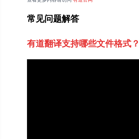
常见问题解答
有道翻译支持哪些文件格式