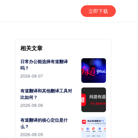
立即下载
相关文章
日常办公能选择有道翻译
吗？
2026-08-07
有道翻译和其他翻译工具对
比如何？
2026-08-06
有道翻译的核心定位是什
么？
2026-08-05