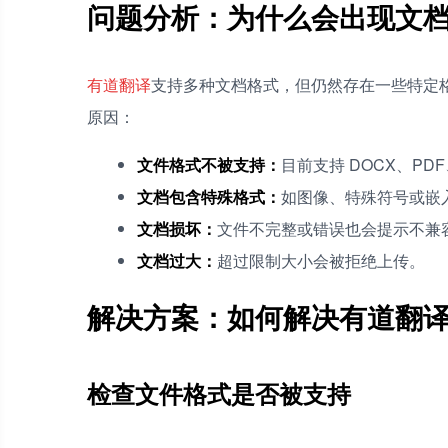
问题分析：为什么会出现文
有道翻译
支持多种文档格式，但仍然存在一些特定
原因：
文件格式不被支持：
目前支持 DOCX、PDF
文档包含特殊格式：
如图像、特殊符号或嵌
文档损坏：
文件不完整或错误也会提示不兼
文档过大：
超过限制大小会被拒绝上传。
解决方案：如何解决有道翻
检查文件格式是否被支持