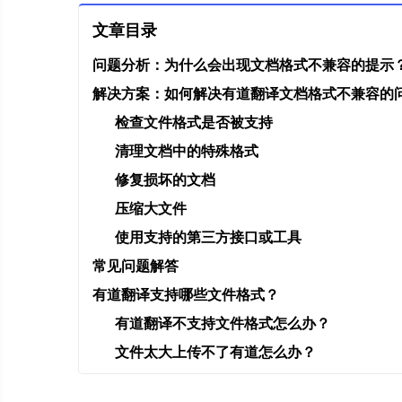
文章目录
问题分析：为什么会出现文档格式不兼容的提示
解决方案：如何解决有道翻译文档格式不兼容的
检查文件格式是否被支持
清理文档中的特殊格式
修复损坏的文档
压缩大文件
使用支持的第三方接口或工具
常见问题解答
有道翻译支持哪些文件格式？
有道翻译不支持文件格式怎么办？
文件太大上传不了有道怎么办？