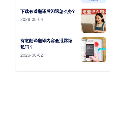
下载有道翻译后闪退怎么办?
2026-08-04
有道翻译翻译内容会泄露隐
私吗？
2026-08-02