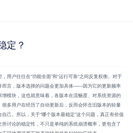
稳定？
，用户往往在“功能全面”和“运行可靠”之间反复权衡。对于
件而言，版本选择的问题会更加具体——因为它的更新频率
新增模块，这也就意味着，各版本在流畅度、对系统资源的
。很多用户在经历了自动更新后，反而会怀念旧版本的轻量
自己。所以，关于“哪个版本最稳定”这个问题，真正有价值
文所讨论的稳定性，不只是单纯的系统崩溃概率，更包含了