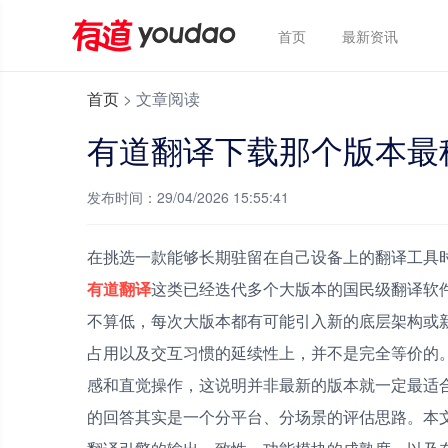
首页
最新资讯
首页
>
文章阅读
有道翻译下载那个版本最
发布时间：29/04/2026 15:55:41
在挑选一款能够长期驻留在自己设备上的翻译工具时
有道翻译
这类已经迭代多个大版本的国民级翻译软
不算低，每次大版本都有可能引入新的底层架构或
占用以及交互习惯的延续性上，并不是完全等价的
感和直觉操作，这说明并非最新的版本就一定最适合
的回答其实是一个分平台、分场景的评估思路。本