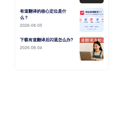
有道翻译的核心定位是什
么？
2026-08-05
下载有道翻译后闪退怎么办?
2026-08-04