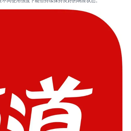
在不同使用强度下能否持续保持良好的响应状态。