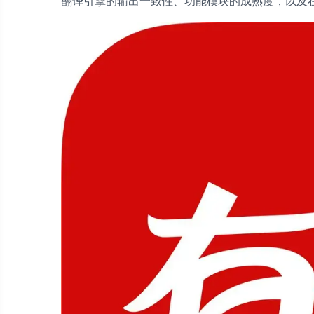
翻译引擎的输出一致性、功能模块的成熟度，以及