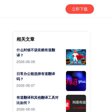
立即下载
相关文章
什么时候不该依赖有道翻
译？
2026-08-08
日常办公能选择有道翻译
吗？
2026-08-07
有道翻译和其他翻译工具对
比如何？
2026-08-06