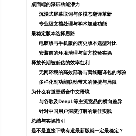
桌面端的深层功能潜力
沉浸式屏幕取词与多模态翻译革新
专业级文档处理与学术加速功能
最稳定版本选择思路
电脑版与手机版的历史版本选型对比
安装前的环境清理与官方校验实操
释放长期被低估的效率红利
无网环境的高效部署与离线翻译包的考验
多样化副功能联动带来的便捷与局限
为什么有道更适合中文语境
与谷歌及DeepL等主流竞品的横向差异
针对中国用户深度打磨的最佳实践
总结与实操指引
是不是直接下载有道最新版就一定最稳定？