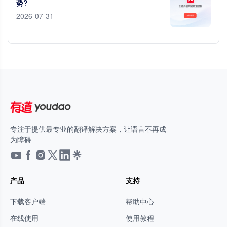
势?
2026-07-31
专注于提供最专业的翻译解决方案，让语言不再成
为障碍
产品
支持
下载客户端
帮助中心
在线使用
使用教程