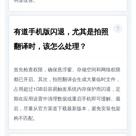
有道手机版闪退，尤其是拍照
翻译时，该怎么处理？
首先检查权限，确保悬浮窗、存储空间和网络权限
都已开启。其次，拍照翻译会生成大量临时文件，
占用超过1GB后容易触发系统内存保护而闪退，定
期在应用设置中清理数据或重启手机即可缓解。最
后，尽量从官方渠道下载最新版本，避免安装包架
构不匹配。