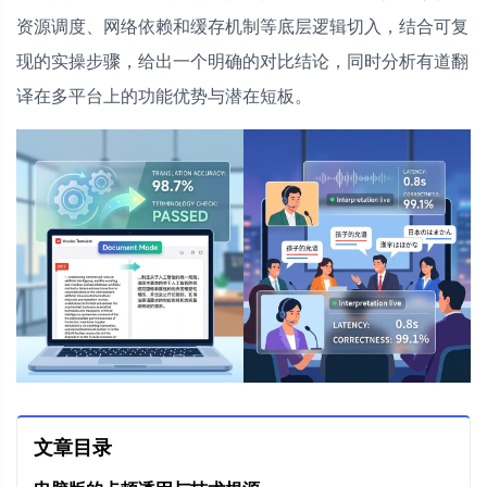
资源调度、网络依赖和缓存机制等底层逻辑切入，结合可复
现的实操步骤，给出一个明确的对比结论，同时分析有道翻
译在多平台上的功能优势与潜在短板。
文章目录