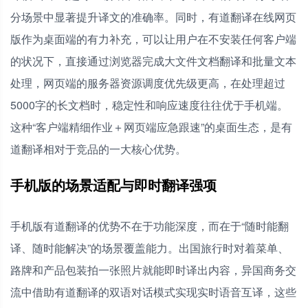
分场景中显著提升译文的准确率。同时，有道翻译在线网页
版作为桌面端的有力补充，可以让用户在不安装任何客户端
的状况下，直接通过浏览器完成大文件文档翻译和批量文本
处理，网页端的服务器资源调度优先级更高，在处理超过
5000字的长文档时，稳定性和响应速度往往优于手机端。
这种“客户端精细作业＋网页端应急跟速”的桌面生态，是有
道翻译相对于竞品的一大核心优势。
手机版的场景适配与即时翻译强项
手机版有道翻译的优势不在于功能深度，而在于“随时能翻
译、随时能解决”的场景覆盖能力。出国旅行时对着菜单、
路牌和产品包装拍一张照片就能即时译出内容，异国商务交
流中借助有道翻译的双语对话模式实现实时语音互译，这些