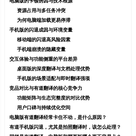
电脑版的卡顿诱因与技术根源
资源占用与多任务冲突
为何电脑端加载更易停滞
手机版的闪退成因与环境变量
移动端的闪退高风险因素
手机端崩溃的隐藏变量
交互体验与功能侧重的平台差异
桌面版的深度翻译与文档处理优势
手机版的场景适配与即时翻译强项
竞品对比与有道翻译的核心竞争力
功能矩阵与生态完整度的对比优势
用户口碑与持续优化空间
电脑版有道翻译经常卡住不动，是什么原因？
有道手机版闪退，尤其是拍照翻译时，该怎么处理？