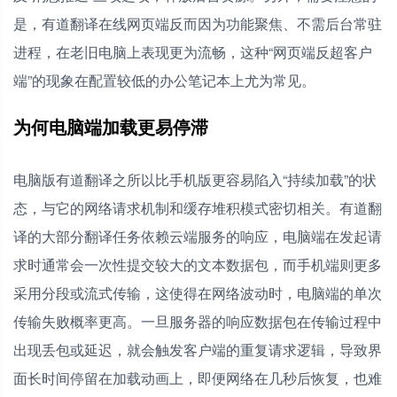
是，有道翻译在线网页端反而因为功能聚焦、不需后台常驻
进程，在老旧电脑上表现更为流畅，这种“网页端反超客户
端”的现象在配置较低的办公笔记本上尤为常见。
为何电脑端加载更易停滞
电脑版有道翻译之所以比手机版更容易陷入“持续加载”的状
态，与它的网络请求机制和缓存堆积模式密切相关。有道翻
译的大部分翻译任务依赖云端服务的响应，电脑端在发起请
求时通常会一次性提交较大的文本数据包，而手机端则更多
采用分段或流式传输，这使得在网络波动时，电脑端的单次
传输失败概率更高。一旦服务器的响应数据包在传输过程中
出现丢包或延迟，就会触发客户端的重复请求逻辑，导致界
面长时间停留在加载动画上，即便网络在几秒后恢复，也难