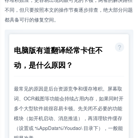
不同，但只要按照本文的操作节奏逐步排查，绝大部分问题
都具备可行的修复空间。
电脑版有道翻译经常卡住不
动，是什么原因？
最常见的原因是后台资源竞争和缓存堆积。屏幕取
词、OCR截图等功能会持续占用内存，如果同时开
多个大型软件就很容易卡顿。先关闭不必要的功能
模块（如开机启动、消息推送），再清理软件缓存
（设置或 %AppData%\Youdao\ 目录下），一般能
明显改善。