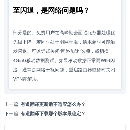
至闪退，是网络问题吗？
部分是的。免费用户在高峰期会面临服务器处理优
先级下降，若同时处于弱网环境，请求超时可能触
发闪退。可以尝试关闭“网络加速”选项，或切换
4G/5G移动数据测试。如果移动数据正常而WiFi闪
退，通常是网络干扰问题，重启路由器或暂时关闭
VPN能解决。
上一篇:
有道翻译更新后不适应怎么办？
下一篇:
有道翻译下载那个版本最稳定？