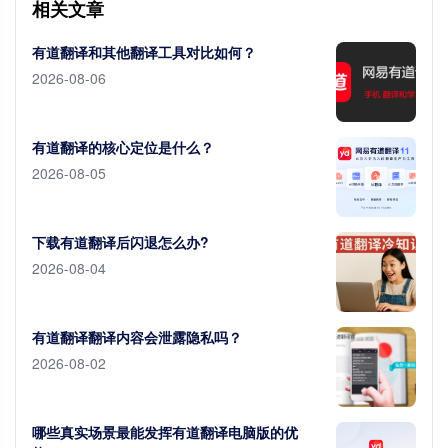
相关文章
有道翻译和其他翻译工具对比如何？
2026-08-06
有道翻译的核心定位是什么？
2026-08-05
下载有道翻译后闪退怎么办?
2026-08-04
有道翻译翻译内容会泄露隐私吗？
2026-08-02
哪些真实场景最能发挥有道翻译电脑版的优