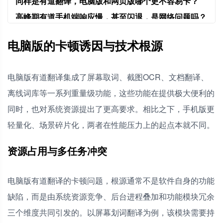
同样是有道翻译，电脑版和网页版哪个更不容易卡？
高峰期有道手机端响应慢，甚至闪退，是网络问题吗？
电脑版的卡顿诱因与技术根源
电脑版有道翻译集成了屏幕取词、截图OCR、文档翻译、
离线词库等一系列重量级功能，这些功能在提供极大便利的
同时，也对系统资源提出了更高要求。相比之下，手机版更
轻量化、场景碎片化，两者在性能压力上的起点本就不同。
资源占用与多任务冲突
电脑版有道翻译的卡顿问题，根源通常不是软件自身的功能
缺陷，而是由系统资源竞争、后台进程叠加和功能模块冗余
三个维度共同引发的。以屏幕划词翻译为例，该模块需要持