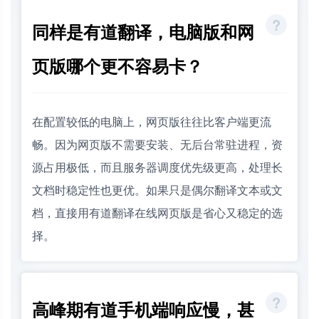
同样是有道翻译，电脑版和网
页版哪个更不容易卡？
在配置较低的电脑上，网页版往往比客户端更流
畅。因为网页版不需要安装、无后台常驻进程，资
源占用极低，而且服务器调度优先级更高，处理长
文档时稳定性也更优。如果只是偶尔翻译文本或文
档，直接用有道翻译在线网页版是省心又稳定的选
择。
高峰期有道手机端响应慢，甚