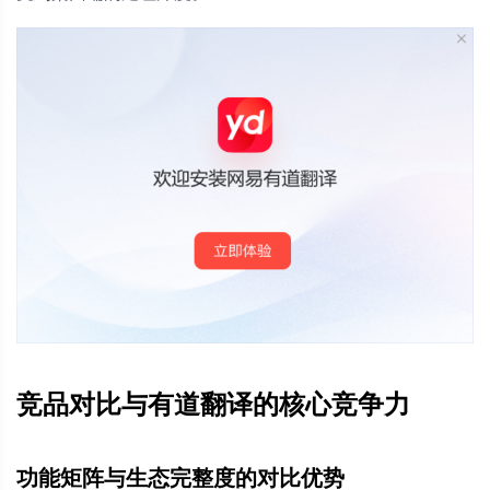
竞品对比与有道翻译的核心竞争力
功能矩阵与生态完整度的对比优势