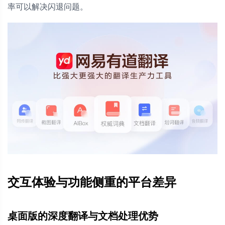
率可以解决闪退问题。
交互体验与功能侧重的平台差异
桌面版的深度翻译与文档处理优势