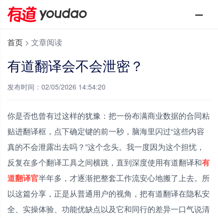
首页
>
文章阅读
有道翻译会不会泄密？
发布时间：02/05/2026 14:54:20
你是否也曾有过这样的犹豫：把一份布满商业数据的合同粘
贴进翻译框，点下确定键的前一秒，脑海里闪过“这些内容
真的不会泄露出去吗？”这个念头。我一度因为这个担忧，
反复在多个翻译工具之间横跳，直到深度使用有道翻译和
有
道翻译官
半年多，才逐渐把整套工作流安心地搬了上去。所
以这篇分享，正是从普通用户的视角，把有道翻译在隐私安
全、实操体验、功能优缺点以及它和同行的差异一口气说清