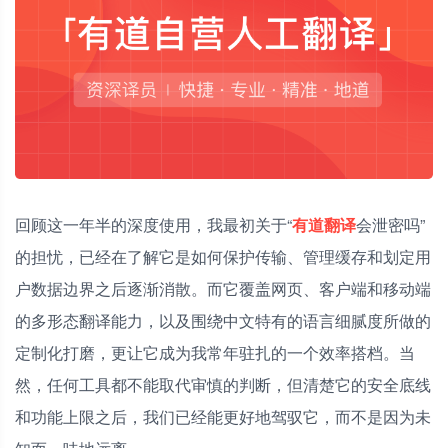
回顾这一年半的深度使用，我最初关于“
有道翻译
会泄密吗”
的担忧，已经在了解它是如何保护传输、管理缓存和划定用
户数据边界之后逐渐消散。而它覆盖网页、客户端和移动端
的多形态翻译能力，以及围绕中文特有的语言细腻度所做的
定制化打磨，更让它成为我常年驻扎的一个效率搭档。当
然，任何工具都不能取代审慎的判断，但清楚它的安全底线
和功能上限之后，我们已经能更好地驾驭它，而不是因为未