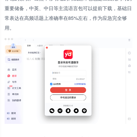
重要储备，中英、中日等主流语言包可以提前下载，基础日
常表达在高频话题上准确率在85%左右，作为应急完全够
用。