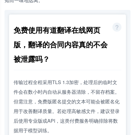
知而一味地远离。
免费使用有道翻译在线网页
版，翻译的合同内容真的不会
被泄露吗？
传输过程全程采用TLS 1.3加密，处理后的临时文
件会在数小时内自动从服务器清除，不留存档案。
但需注意，免费版匿名提交的文本可能会被匿名化
用于改善翻译质量。若处理高敏感文件，建议登录
后使用专业版或API，这类付费服务明确排除将数
据用于模型训练。