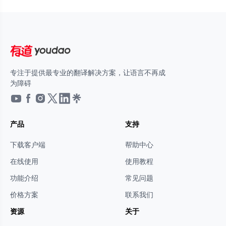
专注于提供最专业的翻译解决方案，让语言不再成
为障碍
产品
支持
下载客户端
帮助中心
在线使用
使用教程
功能介绍
常见问题
价格方案
联系我们
资源
关于