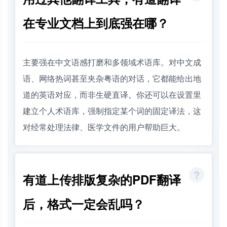
在专业文档上到底强在哪？
主要强在中文语感打磨和多领域术语库。对中文成
语、网络热词甚至夹杂粤语的对话，它都能给出地
道的英语对应，而非生硬直译。你还可以在设置里
建立个人术语库，强制指定某个词的固定译法，这
对经常处理法律、医学文件的用户帮助巨大。
有道上传排版复杂的PDF翻译
后，格式一定会乱吗？