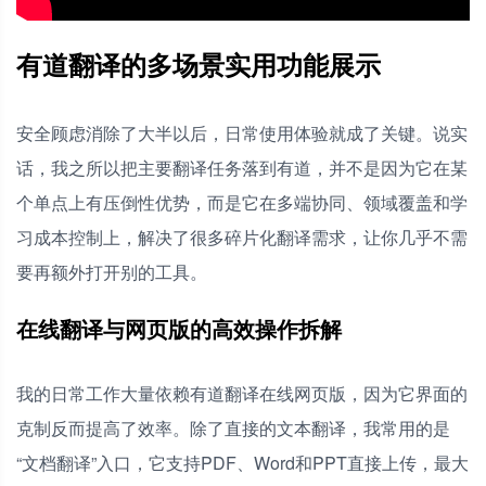
有道翻译的多场景实用功能展示
安全顾虑消除了大半以后，日常使用体验就成了关键。说实
话，我之所以把主要翻译任务落到有道，并不是因为它在某
个单点上有压倒性优势，而是它在多端协同、领域覆盖和学
习成本控制上，解决了很多碎片化翻译需求，让你几乎不需
要再额外打开别的工具。
在线翻译与网页版的高效操作拆解
我的日常工作大量依赖有道翻译在线网页版，因为它界面的
克制反而提高了效率。除了直接的文本翻译，我常用的是
“文档翻译”入口，它支持PDF、Word和PPT直接上传，最大