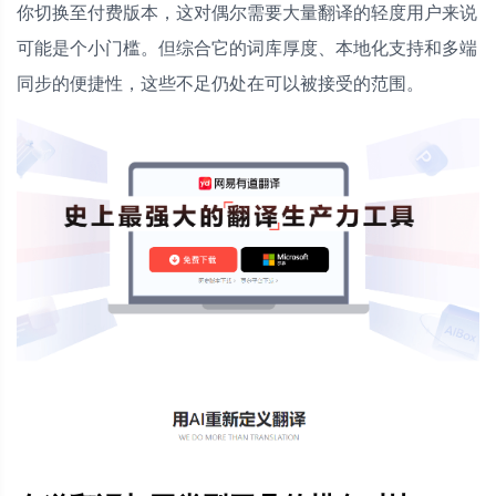
你切换至付费版本，这对偶尔需要大量翻译的轻度用户来说
可能是个小门槛。但综合它的词库厚度、本地化支持和多端
同步的便捷性，这些不足仍处在可以被接受的范围。