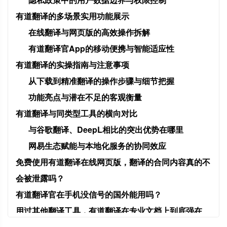
有道翻译的多场景实用功能展示
在线翻译与网页版的高效操作拆解
有道翻译官App的移动便携与智能适应性
有道翻译的实操指南与注意事项
从下载到精准翻译的操作步骤与细节把握
功能亮点与潜在不足的客观衡量
有道翻译与同类型工具的横向对比
与谷歌翻译、DeepL相比的突出优势在哪里
网易生态赋能与本地化服务的协同效应
免费使用有道翻译在线网页版，翻译的合同内容真的不
会被泄露吗？
有道翻译官在手机没信号的国外能用吗？
用过其他翻译工具，有道翻译在专业文档上到底强在
哪？