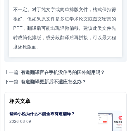
不一定。对于纯文字或简单排版文件，格式保持得
很好。但如果原文件是多栏学术论文或图文密集的
PPT，翻译后可能出现轻微偏移。建议此类文件先
转成简化排版，或分段翻译后再拼接，可以最大程
度还原版面。
上一篇:
有道翻译官在手机没信号的国外能用吗？
下一篇:
有道翻译更新后不适应怎么办？
相关文章
翻译小说为什么不能全靠有道翻译？
2026-08-09