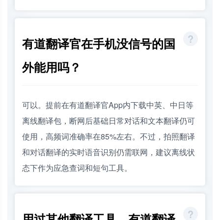
有道翻译官在手机没信号的国
外能用吗？
可以。提前在有道翻译官App内下载中英、中日等
离线翻译包，断网后基础日常对话和文本翻译仍可
使用，高频词准确率在85%左右。不过，拍照翻译
和对话翻译的实时语音识别仍需联网，建议离线状
态下作为应急查词和短句工具。
用过其他翻译工具，有道翻译