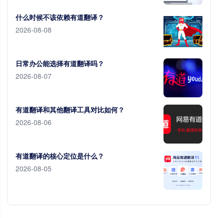
什么时候不该依赖有道翻译？
2026-08-08
日常办公能选择有道翻译吗？
2026-08-07
有道翻译和其他翻译工具对比如何？
2026-08-06
有道翻译的核心定位是什么？
2026-08-05