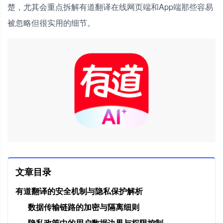
楚，尤其会重点拆解有道翻译在线网页端和App端那些容易
被忽略但很实用的细节。
文章目录
有道翻译的安全机制与隐私保护解析
数据传输链路的加密与隔离细则
隐私政策中的用户数据边界与权限控制