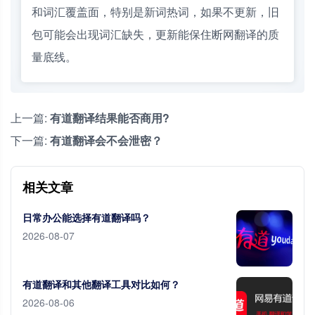
和词汇覆盖面，特别是新词热词，如果不更新，旧
包可能会出现词汇缺失，更新能保住断网翻译的质
量底线。
上一篇:
有道翻译结果能否商用?
下一篇:
有道翻译会不会泄密？
相关文章
日常办公能选择有道翻译吗？
2026-08-07
有道翻译和其他翻译工具对比如何？
2026-08-06