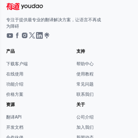
专注于提供最专业的翻译解决方案，让语言不再成
为障碍
产品
支持
下载客户端
帮助中心
在线使用
使用教程
功能介绍
常见问题
价格方案
联系我们
资源
关于
翻译API
公司介绍
开发文档
加入我们
合作伙伴
新闻动态