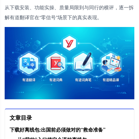
从下载安装、功能实操、质量局限到与同行的横评，逐一拆
解有道翻译官在“零信号”场景下的真实表现。
文章目录
下载好离线包:出国前必须做对的“救命准备”