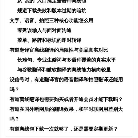
从“我的”入口搞定全语种离线包
规避下载失败和版本过期的暗坑
文字、语音、拍照三种核心功能怎么用
零延误输入与面对面沟通
菜单、路牌和标识的即时转译
有道翻译官离线翻译的局限性与竞品真实对比
长难句、专业生僻词与多语种覆盖的真实水平
与谷歌翻译和微软翻译的离线能力横向较量
没信号时，有道翻译官的语音翻译和拍照翻译还能用
吗？
有道离线翻译包需要购买或者开通会员才能下载吗？
有道在国外断网后的翻译效果，和平时联网用差别大
吗？
有道离线包下载一次就够了，还是需要定期更新？