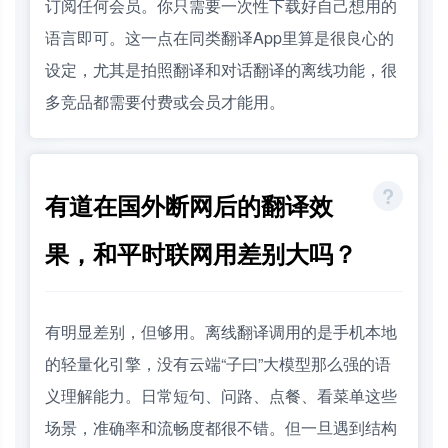
订阅任何会员。你只需要一次性下载好自己想用的
语言即可。这一点在同类翻译App里算是很良心的
设定，尤其是拍照翻译和对话翻译的离线功能，很
多竞品都需要付费或会员才能用。
有道在国外断网后的翻译效
果，和平时联网用差别大吗？
有明显差别，但够用。离线翻译调用的是手机本地
的轻量化引擎，没有云端“子曰”大模型那么强的语
义理解能力。日常短句、问路、点餐、看菜单这些
场景，准确率和流畅度都很不错。但一旦遇到结构