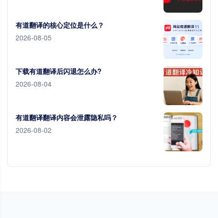
有道翻译的核心定位是什么？
2026-08-05
下载有道翻译后闪退怎么办?
2026-08-04
有道翻译翻译内容会泄露隐私吗？
2026-08-02