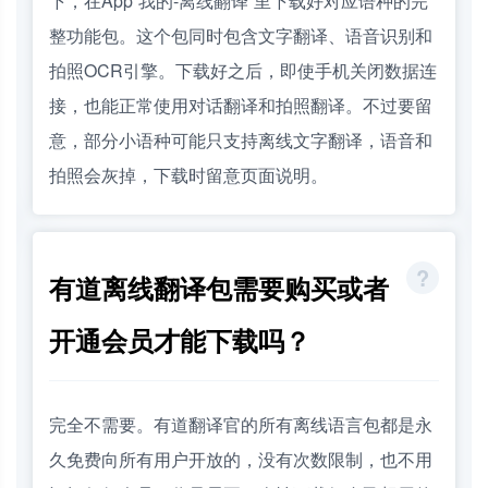
下，在App“我的-离线翻译”里下载好对应语种的完
整功能包。这个包同时包含文字翻译、语音识别和
拍照OCR引擎。下载好之后，即使手机关闭数据连
接，也能正常使用对话翻译和拍照翻译。不过要留
意，部分小语种可能只支持离线文字翻译，语音和
拍照会灰掉，下载时留意页面说明。
有道离线翻译包需要购买或者
开通会员才能下载吗？
完全不需要。有道翻译官的所有离线语言包都是永
久免费向所有用户开放的，没有次数限制，也不用