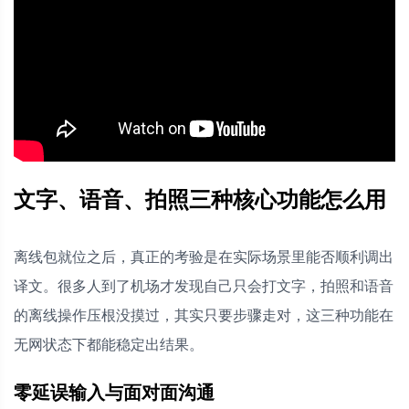
文字、语音、拍照三种核心功能怎么用
离线包就位之后，真正的考验是在实际场景里能否顺利调出
译文。很多人到了机场才发现自己只会打文字，拍照和语音
的离线操作压根没摸过，其实只要步骤走对，这三种功能在
无网状态下都能稳定出结果。
零延误输入与面对面沟通