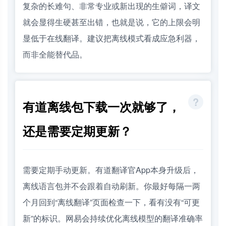
复杂的长难句、非常专业或新出现的生僻词，译文
就会显得生硬甚至出错，也就是说，它的上限会明
显低于在线翻译。建议把离线模式看成应急利器，
而非全能替代品。
有道离线包下载一次就够了，
还是需要定期更新？
需要定期手动更新。有道翻译官App本身升级后，
离线语言包并不会跟着自动刷新。你最好每隔一两
个月回到“离线翻译”页面检查一下，看有没有“可更
新”的标识。网易会持续优化离线模型的翻译准确率