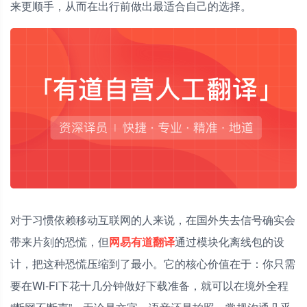
来更顺手，从而在出行前做出最适合自己的选择。
对于习惯依赖移动互联网的人来说，在国外失去信号确实会
带来片刻的恐慌，但
网易有道翻译
通过模块化离线包的设
计，把这种恐慌压缩到了最小。它的核心价值在于：你只需
要在Wi-Fi下花十几分钟做好下载准备，就可以在境外全程