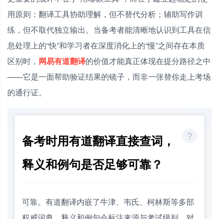
用原则：翻译工具协助理解，但不替代分析；辅助写作训
练，但不取代独立输出。当备考者能清晰地认识到工具在信
息处理上的“快”和学习者在深度消化上的“慢”之间存在本质
区别时，
网易有道翻译
的价值才能真正体现在提分路径之中
——它是一面帮助验证结果的镜子，而非一张替你走上考场
的通行证。
备考时用有道翻译直接查词，
释义和例句是否足够可靠？
可靠。有道翻译内嵌了牛津、韦氏、柯林斯等多部
权威词典，释义和例句会标注来源与考试级别，对