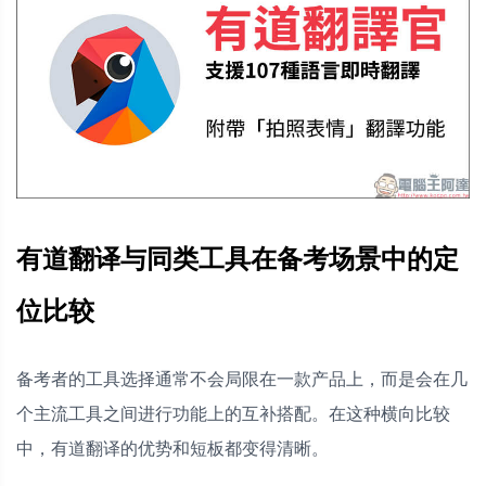
有道翻译与同类工具在备考场景中的定
位比较
备考者的工具选择通常不会局限在一款产品上，而是会在几
个主流工具之间进行功能上的互补搭配。在这种横向比较
中，有道翻译的优势和短板都变得清晰。