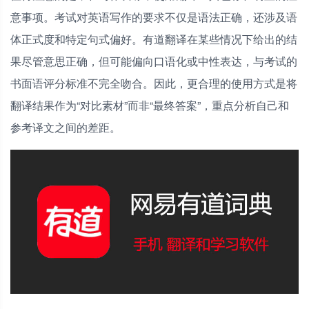
意事项。考试对英语写作的要求不仅是语法正确，还涉及语
体正式度和特定句式偏好。有道翻译在某些情况下给出的结
果尽管意思正确，但可能偏向口语化或中性表达，与考试的
书面语评分标准不完全吻合。因此，更合理的使用方式是将
翻译结果作为“对比素材”而非“最终答案”，重点分析自己和
参考译文之间的差距。