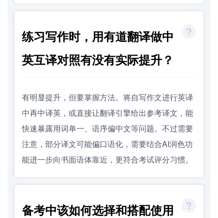
练习写作时，用有道翻译做中
英互译对照有没有实际提升？
有明显提升，但要掌握方法。将自写作文进行英译
中再中译英，或直接让翻译引擎给出参考译文，能
快速暴露用词单一、语序偏中文等问题。不过需要
注意，部分译文可能偏口语化，需要结合AI润色功
能进一步向书面语体靠近，更符合考试评分习惯。
备考中该如何选择和搭配使用