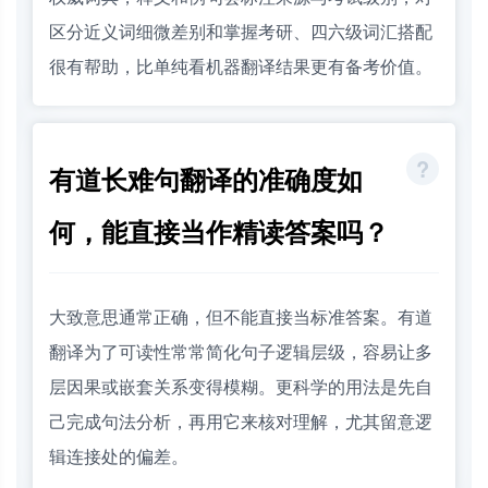
区分近义词细微差别和掌握考研、四六级词汇搭配
很有帮助，比单纯看机器翻译结果更有备考价值。
有道长难句翻译的准确度如
何，能直接当作精读答案吗？
大致意思通常正确，但不能直接当标准答案。有道
翻译为了可读性常常简化句子逻辑层级，容易让多
层因果或嵌套关系变得模糊。更科学的用法是先自
己完成句法分析，再用它来核对理解，尤其留意逻
辑连接处的偏差。