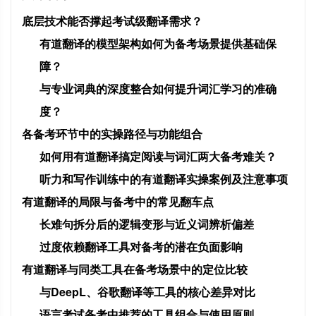
底层技术能否撑起考试级翻译需求？
有道翻译的模型架构如何为备考场景提供基础保
障？
与专业词典的深度整合如何提升词汇学习的准确
度？
各备考环节中的实操路径与功能组合
如何用有道翻译搞定阅读与词汇两大备考难关？
听力和写作训练中的有道翻译实操案例及注意事项
有道翻译的局限与备考中的常见翻车点
长难句拆分后的逻辑变形与近义词辨析偏差
过度依赖翻译工具对备考的潜在负面影响
有道翻译与同类工具在备考场景中的定位比较
与DeepL、谷歌翻译等工具的核心差异对比
语言考试备考中推荐的工具组合与使用原则