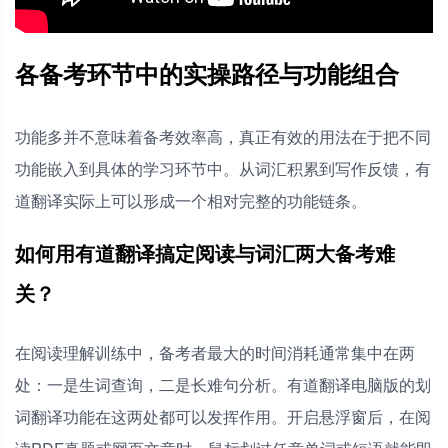
各备考环节中的实操路径与功能组合
功能多并不意味着备考效率高，真正有效的用法在于把不同
功能嵌入到具体的学习环节中。从词汇积累到写作反馈，有
道翻译实际上可以形成一个相对完整的功能链条。
如何用有道翻译搞定阅读与词汇两大备考难
关？
在阅读理解训练中，备考者最大的时间消耗通常集中在两
处：一是生词查询，二是长难句分析。有道翻译电脑版的划
词翻译功能在这两处都可以发挥作用。开启悬浮窗后，在阅