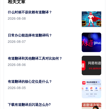
相关文章
什么时候不该依赖有道翻译？
2026-08-08
日常办公能选择有道翻译吗？
2026-08-07
有道翻译和其他翻译工具对比如何？
2026-08-06
有道翻译的核心定位是什么？
2026-08-05
下载有道翻译后闪退怎么办?