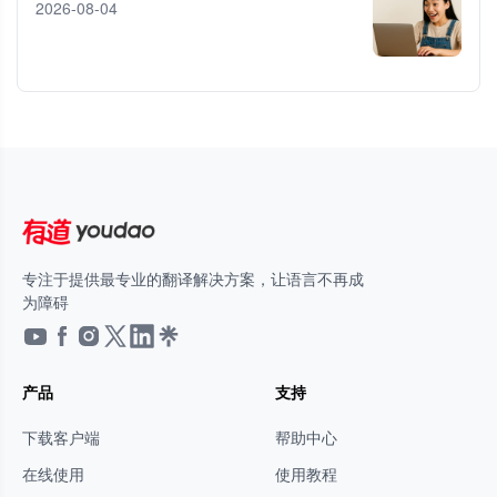
2026-08-04
专注于提供最专业的翻译解决方案，让语言不再成
为障碍
产品
支持
下载客户端
帮助中心
在线使用
使用教程