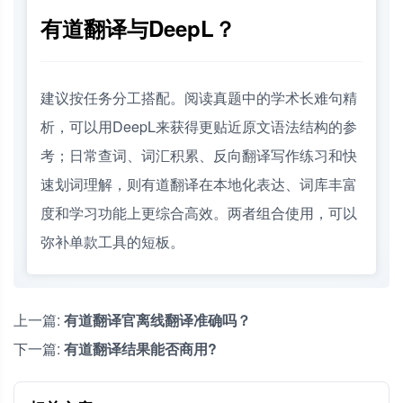
有道翻译与DeepL？
建议按任务分工搭配。阅读真题中的学术长难句精
析，可以用DeepL来获得更贴近原文语法结构的参
考；日常查词、词汇积累、反向翻译写作练习和快
速划词理解，则有道翻译在本地化表达、词库丰富
度和学习功能上更综合高效。两者组合使用，可以
弥补单款工具的短板。
上一篇:
有道翻译官离线翻译准确吗？
下一篇:
有道翻译结果能否商用?