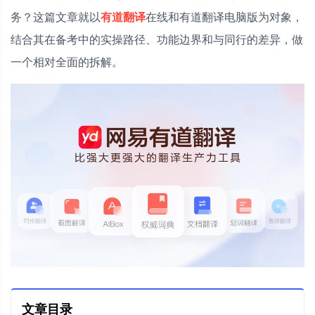
务？这篇文章就以
有道翻译
在线和有道翻译电脑版为对象，
结合其在备考中的实操路径、功能边界和与同行的差异，做
一个相对全面的拆解。
文章目录