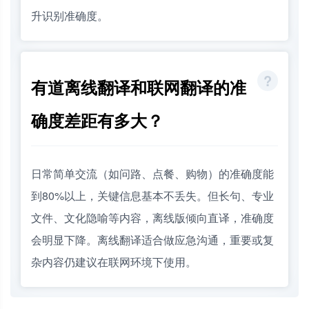
升识别准确度。
有道离线翻译和联网翻译的准
确度差距有多大？
日常简单交流（如问路、点餐、购物）的准确度能
到80%以上，关键信息基本不丢失。但长句、专业
文件、文化隐喻等内容，离线版倾向直译，准确度
会明显下降。离线翻译适合做应急沟通，重要或复
杂内容仍建议在联网环境下使用。