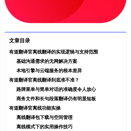
文章目录
有道翻译官离线翻译的实现逻辑与支持范围
基础沟通需求的无网解决方案
本地引擎与云端服务的根本差异
有道翻译官离线翻译到底准不准？
路牌菜单与简单对话的准确度令人放心
商务文件和长句段落翻译仍有明显短板
有道翻译官离线功能实操
离线翻译包下载与空间管理
离线模式下的实用操作技巧