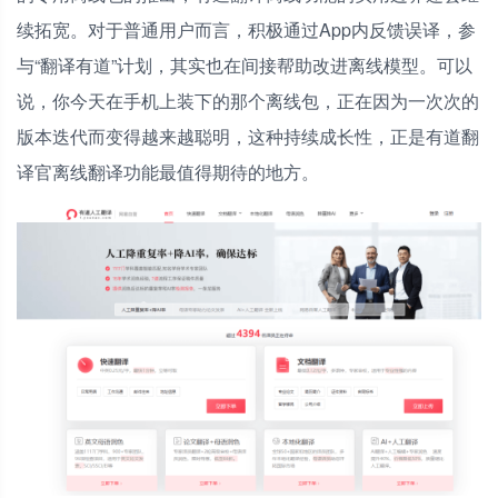
续拓宽。对于普通用户而言，积极通过App内反馈误译，参
与“翻译有道”计划，其实也在间接帮助改进离线模型。可以
说，你今天在手机上装下的那个离线包，正在因为一次次的
版本迭代而变得越来越聪明，这种持续成长性，正是有道翻
译官离线翻译功能最值得期待的地方。