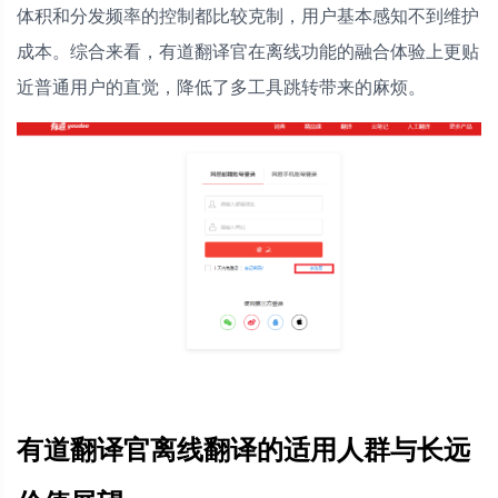
体积和分发频率的控制都比较克制，用户基本感知不到维护
成本。综合来看，有道翻译官在离线功能的融合体验上更贴
近普通用户的直觉，降低了多工具跳转带来的麻烦。
有道翻译官离线翻译的适用人群与长远