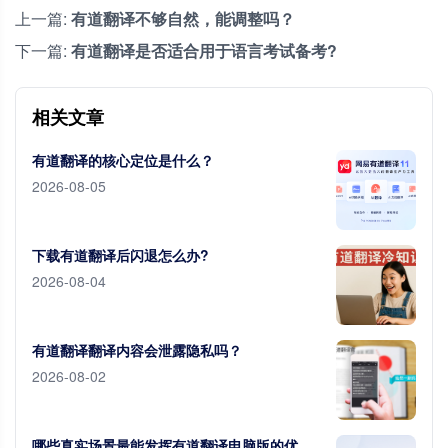
上一篇:
有道翻译不够自然，能调整吗？
下一篇:
有道翻译是否适合用于语言考试备考?
相关文章
有道翻译的核心定位是什么？
2026-08-05
下载有道翻译后闪退怎么办?
2026-08-04
有道翻译翻译内容会泄露隐私吗？
2026-08-02
哪些真实场景最能发挥有道翻译电脑版的优