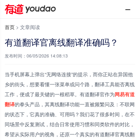
首页
>
文章阅读
有道翻译官离线翻译准确吗？
发布时间：06/05/2026 14:08:13
当手机屏幕上弹出“无网络连接”的提示，而你正站在异国他
乡的街头，想要看懂一张菜单或问个路，翻译工具能否离线
工作，便成了最关键的一根稻草。有道翻译官作为
网易有道
翻译
的拳头产品，其离线翻译功能一直被频繁问及：不联网
的状态下，它真的准确、可用吗？我们花了很多时间，在不
同场景中反复测试，结合日常使用习惯和同类软件的对比，
希望从实际用户的视角，还原一个真实的有道翻译官离线翻