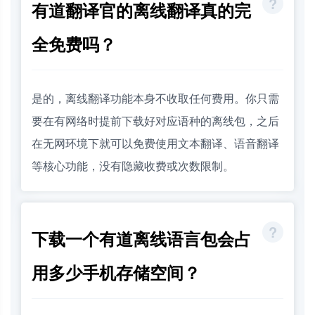
有道翻译官的离线翻译真的完
全免费吗？
是的，离线翻译功能本身不收取任何费用。你只需
要在有网络时提前下载好对应语种的离线包，之后
在无网环境下就可以免费使用文本翻译、语音翻译
等核心功能，没有隐藏收费或次数限制。
下载一个有道离线语言包会占
用多少手机存储空间？