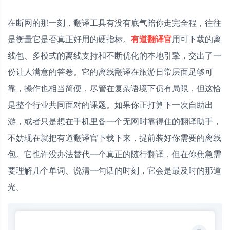
在断网的那一刻，翻译工具有没有底气陪你走完全程，往往
是衡量它是否真正好用的硬指标。
有道翻译官
用可下载的离
线包、多模式的离线支持和不断优化的本地引擎，交出了一
份让人满意的答卷。它的离线翻译在旅游日常层面足够可
靠，操作也相当简便，尽管在复杂语境下仍有局限，但这恰
是整个行业共同面对的课题。如果你正打算下一次自助出
游，或者只是想在手机里备一个无网时靠得住的翻译助手，
不妨现在就把有道翻译官下载下来，提前装好你需要的离线
包。它也许没办法替代一个真正的随行翻译，但在你焦急需
要理解几个单词、说清一句话的时刻，它会是最及时的那道
光。