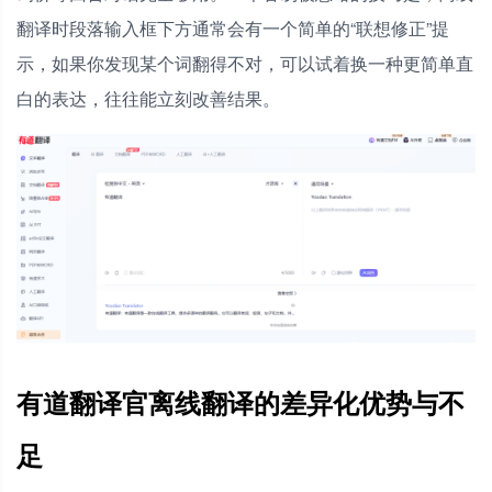
翻译时段落输入框下方通常会有一个简单的“联想修正”提
示，如果你发现某个词翻得不对，可以试着换一种更简单直
白的表达，往往能立刻改善结果。
有道翻译官离线翻译的差异化优势与不
足