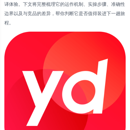
译体验。下文将完整梳理它的运作机制、实操步骤、准确性
边界以及与竞品的差异，帮你判断它是否值得装进下一趟旅
程。