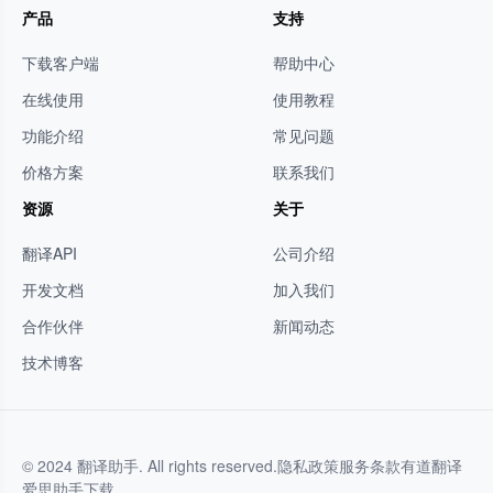
产品
支持
下载客户端
帮助中心
在线使用
使用教程
功能介绍
常见问题
价格方案
联系我们
资源
关于
翻译API
公司介绍
开发文档
加入我们
合作伙伴
新闻动态
技术博客
© 2024 翻译助手. All rights reserved.
隐私政策
服务条款
有道翻译
爱思助手下载