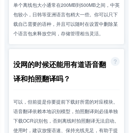
单个离线包大小通常在200MB到500MB之间，中英
包较小，日韩等亚洲语言包稍大一些。你可以只下
载自己需要的语种，并且可以随时在设置中删除某
个语言包来释放空间，存储管理相当灵活。
没网的时候还能用有道语音翻
译和拍照翻译吗？
可以，但前提是你要提前下载好所需的对应模块。
语音翻译依赖本地识别模型，拍照翻译则必须单独
下载OCR识别包，否则离线时拍照翻译无法启动。
使用时，建议放慢语速、保持光线充足，有助于提