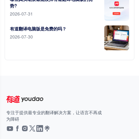
势?
2026-07-31
有道翻译电脑版是免费的吗？
2026-07-30
专注于提供最专业的翻译解决方案，让语言不再成
为障碍