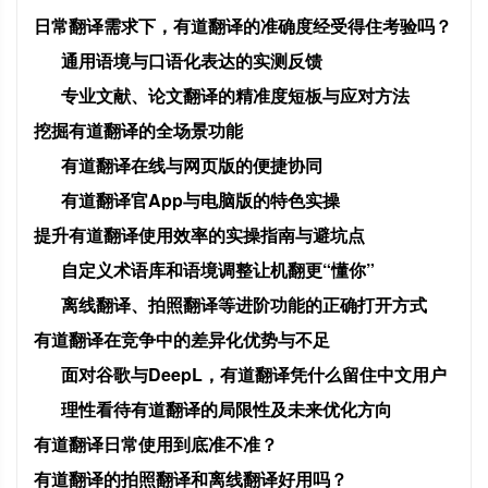
日常翻译需求下，有道翻译的准确度经受得住考验吗？
通用语境与口语化表达的实测反馈
专业文献、论文翻译的精准度短板与应对方法
挖掘有道翻译的全场景功能
有道翻译在线与网页版的便捷协同
有道翻译官App与电脑版的特色实操
提升有道翻译使用效率的实操指南与避坑点
自定义术语库和语境调整让机翻更“懂你”
离线翻译、拍照翻译等进阶功能的正确打开方式
有道翻译在竞争中的差异化优势与不足
面对谷歌与DeepL，有道翻译凭什么留住中文用户
理性看待有道翻译的局限性及未来优化方向
有道翻译日常使用到底准不准？
有道翻译的拍照翻译和离线翻译好用吗？