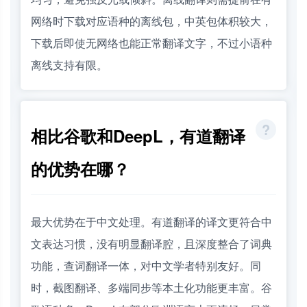
网络时下载对应语种的离线包，中英包体积较大，
下载后即使无网络也能正常翻译文字，不过小语种
离线支持有限。
相比谷歌和DeepL，有道翻译
的优势在哪？
最大优势在于中文处理。有道翻译的译文更符合中
文表达习惯，没有明显翻译腔，且深度整合了词典
功能，查词翻译一体，对中文学者特别友好。同
时，截图翻译、多端同步等本土化功能更丰富。谷