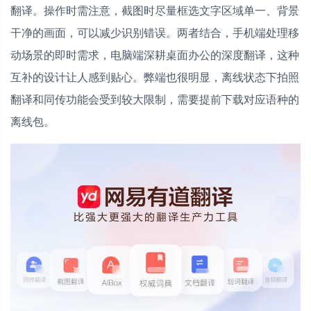
翻译。操作时需注意，截图时尽量框选文字区域单一、背景
干净的画面，可以减少识别错误。两者结合，手机端处理移
动场景的即时需求，电脑端深耕桌面办公的深度翻译，这种
互补的设计让人感到贴心。弊端也很明显，离线状态下拍照
翻译和同传功能会受到较大限制，需要提前下载对应语种的
离线包。