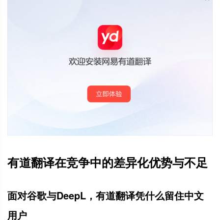
有道翻译在竞争中的差异化优势与不足
面对谷歌与DeepL，有道翻译凭什么留住中文
用户