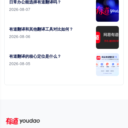
日常办公能选择有道翻译吗？
2026-08-07
有道翻译和其他翻译工具对比如何？
2026-08-06
有道翻译的核心定位是什么？
2026-08-05