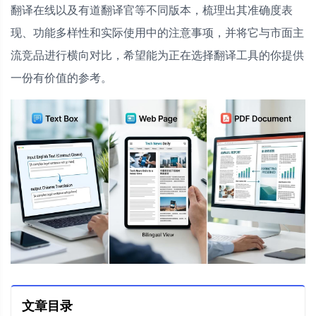
翻译在线以及有道翻译官等不同版本，梳理出其准确度表
现、功能多样性和实际使用中的注意事项，并将它与市面主
流竞品进行横向对比，希望能为正在选择翻译工具的你提供
一份有价值的参考。
文章目录