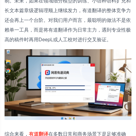
制。未来，如果在领域细分模型的训练、小语种语料扩充和
长文本篇章级逻辑理顺上继续发力，有道翻译的整体竞争力
还会再上一个台阶。对我们用户而言，最聪明的做法不是依
赖单一工具，而是将有道翻译作为日常主力，遇到专业性极
高的稿件时再用DeepL或人工校对进行交叉验证。
综合来看，
有道翻译
在多数日常和商务场景下是足够准确