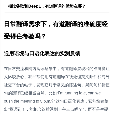
相比谷歌和DeepL，有道翻译的优势在哪？
日常翻译需求下，有道翻译的准确度经
受得住考验吗？
通用语境与口语化表达的实测反馈
在日常交流和网络阅读场景中，有道翻译展现出的准确度让
人比较放心。我经常使用有道翻译在线处理英文邮件和海外
社交平台的帖子，发现它对于常见的陈述句、疑问句和祈使
句的翻译已经相当自然。比如“I’m running late, can we
push the meeting to 3 p.m.?” 这句口语化表达，它能快速给
出“我迟到了，能把会议推迟到下午三点吗？”，而不是生硬