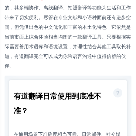
的，其多端协作、离线翻译、拍照翻译等功能为生活和工作
带来了切实便利。尽管在专业文献和小语种面前还有进步空
间，但凭借出色的中文优化和丰富的本土化特色，它依然是
当前市面上综合体验相当均衡的一款翻译工具。只要根据实
际需要善用术语库和语境设置，并理性结合其他工具取长补
短，有道翻译完全可以成为你跨语言沟通中值得信赖的伙
伴。
有道翻译日常使用到底准不
准？
在通用场景下准确度相当可靠。日常邮件、社交媒