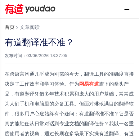
首页
>
文章阅读
有道翻译准不准？
发布时间：03/06/2026 18:37:05
在跨语言沟通几乎成为刚需的今天，翻译工具的准确度直接
决定了工作效率和学习体验。作为
网易有道
旗下的拳头产
品，有道翻译凭借多年技术积累和庞大的用户基础，常常成
为人们手机和电脑里的必备工具。但面对琳琅满目的翻译软
件，很多用户心底始终有个疑问：有道翻译准不准？它是否
真的能胜任从日常对话到专业文档的翻译任务？我以一名重
度使用者的视角，通过长期在多场景下实操有道翻译、有道