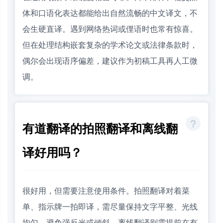
体和口语化表达都能给出自然流畅的中文译文，不
会生硬直译。遇到网络热词或俚语时也常有惊喜。
但在处理结构嵌套复杂的学术论文或法律条款时，
偶尔会出现语序偏差，建议作为初稿工具再人工微
调。
有道翻译的拍照翻译和离线翻
译好用吗？
很好用，但需要注意使用条件。拍照翻译对着菜
单、指示牌一拍即译，需尽量保持文字平整、光线
均匀，避免强反光或倾斜。离线翻译则需提前在有