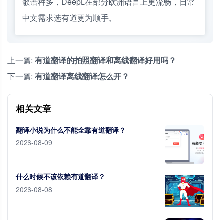
歌语种多，DeepL在部分欧洲语言上更流畅，日常
中文需求选有道更为顺手。
上一篇:
有道翻译的拍照翻译和离线翻译好用吗？
下一篇:
有道翻译离线翻译怎么开？
相关文章
翻译小说为什么不能全靠有道翻译？
2026-08-09
什么时候不该依赖有道翻译？
2026-08-08