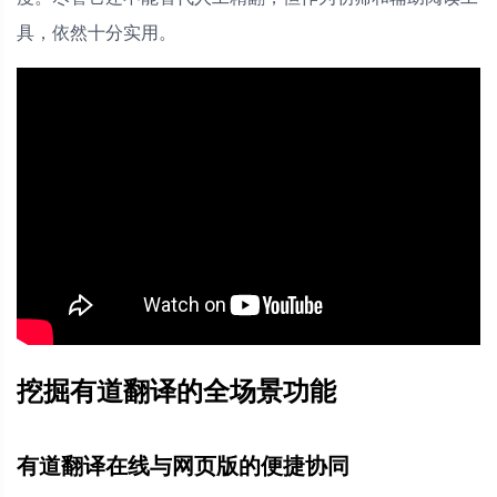
具，依然十分实用。
挖掘有道翻译的全场景功能
有道翻译在线与网页版的便捷协同