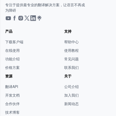
专注于提供最专业的翻译解决方案，让语言不再成
为障碍
产品
支持
下载客户端
帮助中心
在线使用
使用教程
功能介绍
常见问题
价格方案
联系我们
资源
关于
翻译API
公司介绍
开发文档
加入我们
合作伙伴
新闻动态
技术博客