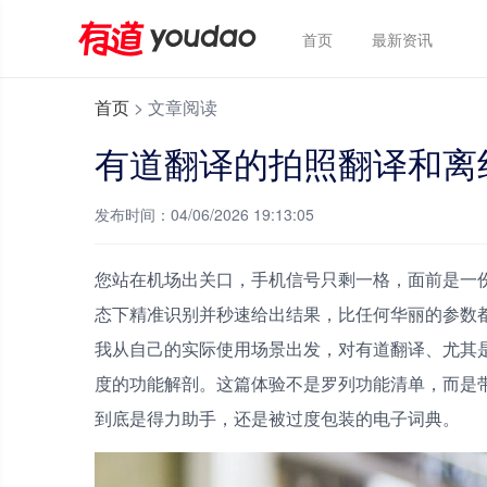
首页
最新资讯
首页
>
文章阅读
有道翻译的拍照翻译和离
发布时间：04/06/2026 19:13:05
您站在机场出关口，手机信号只剩一格，面前是一
态下精准识别并秒速给出结果，比任何华丽的参数都
我从自己的实际使用场景出发，对有道翻译、尤其
度的功能解剖。这篇体验不是罗列功能清单，而是
到底是得力助手，还是被过度包装的电子词典。