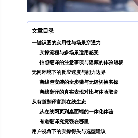
文章目录
一键识图的实用性与场景穿透力
实操流程与多场景适用感受
拍照翻译的注意事项与隐藏的体验短板
无网环境下的反应速度与能力边界
离线包安装的全步骤与无缝切换实操
离线翻译的真实表现对比与体验取舍
从有道翻译官到在线生态
从在线网页到桌面端的一体化体验
有道翻译究竟强在哪里
用户视角下的实操得失与选型建议