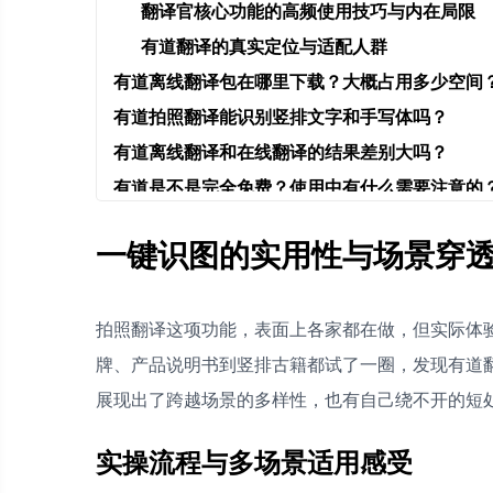
翻译官核心功能的高频使用技巧与内在局限
有道翻译的真实定位与适配人群
有道离线翻译包在哪里下载？大概占用多少空间
有道拍照翻译能识别竖排文字和手写体吗？
有道离线翻译和在线翻译的结果差别大吗？
有道是不是完全免费？使用中有什么需要注意的
一键识图的实用性与场景穿
拍照翻译这项功能，表面上各家都在做，但实际体
牌、产品说明书到竖排古籍都试了一圈，发现有道
展现出了跨越场景的多样性，也有自己绕不开的短
实操流程与多场景适用感受