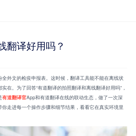
线翻译好用吗？
份全外文的检疫申报表。这时候，翻译工具能不能在离线状
实在。为了回答“有道翻译的拍照翻译和离线翻译好用吗”，
是
有道翻译官
App和有道翻译在线的联动生态，做了一次深
带你走进每一个操作步骤和细节结果，看看它在真实环境里