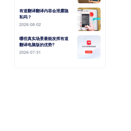
有道翻译翻译内容会泄露隐
私吗？
2026-08-02
哪些真实场景最能发挥有道
翻译电脑版的优势?
2026-07-31