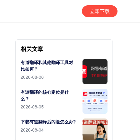
立即下载
相关文章
有道翻译和其他翻译工具对
比如何？
2026-08-06
有道翻译的核心定位是什
么？
2026-08-05
下载有道翻译后闪退怎么办?
2026-08-04