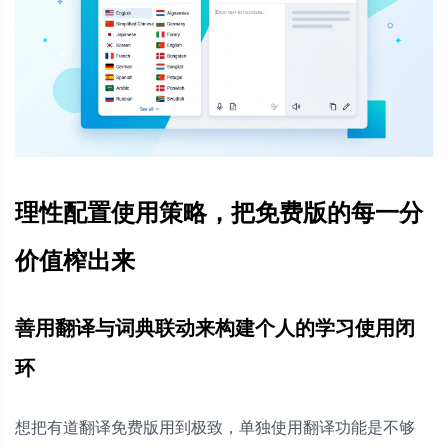
理性配置使用策略，把免费版的每一分
价值榨出来
善用翻译与词典联动来构建个人的学习使用闭
环
想把有道翻译免费版用到极致，单独使用翻译功能是不够