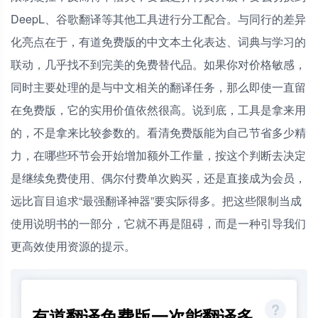
DeepL、谷歌翻译等其他工具进行分工配合。与同行的差异
化亮点在于，有道免费版的中文本土化表达、词典与学习的
联动，几乎找不到完美的免费替代品。如果你对价格敏感，
同时主要处理的是与中文相关的翻译任务，那么即使一直留
在免费版，它的实用价值依然很高。说到底，工具是拿来用
的，不是拿来比较参数的。看清免费版能为自己节省多少精
力，在哪些环节会开始增加额外工作量，按这个判断去决定
是继续免费使用、偶尔付费单次购买，还是直接成为会员，
远比盲目追求“最强翻译神器”要实际得多。把这些限制当成
使用说明书的一部分，它就不再是阻碍，而是一种引导我们
更高效使用资源的提示。
有道翻译免费版一次能翻译多