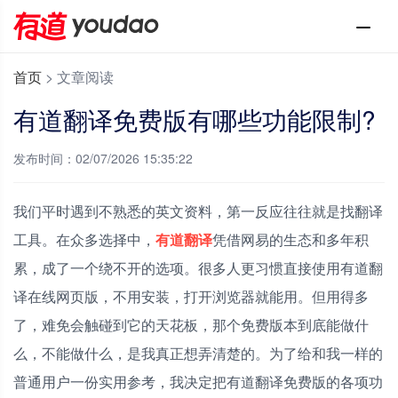
首页
>
文章阅读
有道翻译免费版有哪些功能限制?
发布时间：02/07/2026 15:35:22
我们平时遇到不熟悉的英文资料，第一反应往往就是找翻译
工具。在众多选择中，
有道翻译
凭借网易的生态和多年积
累，成了一个绕不开的选项。很多人更习惯直接使用有道翻
译在线网页版，不用安装，打开浏览器就能用。但用得多
了，难免会触碰到它的天花板，那个免费版本到底能做什
么，不能做什么，是我真正想弄清楚的。为了给和我一样的
普通用户一份实用参考，我决定把有道翻译免费版的各项功