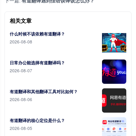
下一篇:
有道翻译遇到俚语误译该怎么办？
相关文章
什么时候不该依赖有道翻译？
2026-08-08
日常办公能选择有道翻译吗？
2026-08-07
有道翻译和其他翻译工具对比如何？
2026-08-06
有道翻译的核心定位是什么？
2026-08-05