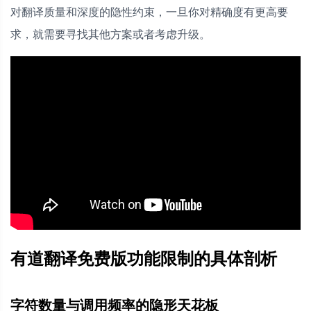
对翻译质量和深度的隐性约束，一旦你对精确度有更高要
求，就需要寻找其他方案或者考虑升级。
有道翻译免费版功能限制的具体剖析
字符数量与调用频率的隐形天花板