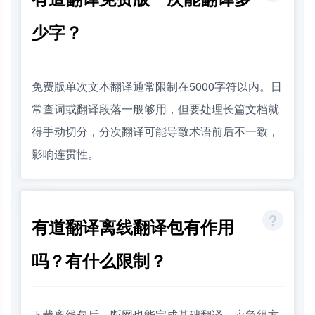
少字？
免费版单次文本翻译通常限制在5000字符以内。日
常查词或翻译段落一般够用，但要处理长篇文档就
得手动切分，分次翻译可能导致术语前后不一致，
影响连贯性。
有道翻译离线翻译包有作用
吗？有什么限制？
下载离线包后，断网也能完成基础翻译，应急很方