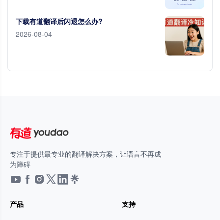
下载有道翻译后闪退怎么办?
2026-08-04
专注于提供最专业的翻译解决方案，让语言不再成
为障碍
产品
支持