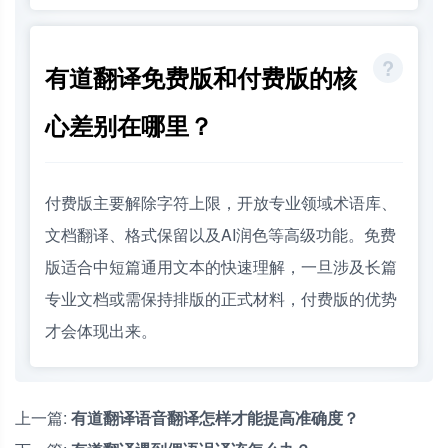
有道翻译免费版和付费版的核
心差别在哪里？
付费版主要解除字符上限，开放专业领域术语库、
文档翻译、格式保留以及AI润色等高级功能。免费
版适合中短篇通用文本的快速理解，一旦涉及长篇
专业文档或需保持排版的正式材料，付费版的优势
才会体现出来。
上一篇:
有道翻译语音翻译怎样才能提高准确度？