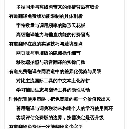
多端同步与离线包带来的便捷背后有取舍
有道翻译免费版功能限制的具体剖析
字符数量与调用频率的隐形天花板
高级翻译能力与垂直功能的付费隔离
有道翻译在线的实操技巧与避坑要点
网页版与电脑版的隐藏操作细节
移动端拍照与语音翻译的实操门槛
有道免费翻译在同赛道中的差异化优势与局限
对比主流国际工具的中文本土化深耕
学习辅助生态与翻译工具的隐性联动
理性配置使用策略，把免费版的每一分价值榨出来
善用翻译与词典联动来构建个人的学习使用闭环
客观评估免费版的边界，按需决定是否升级
有道翻译免费版一次能翻译多少字？