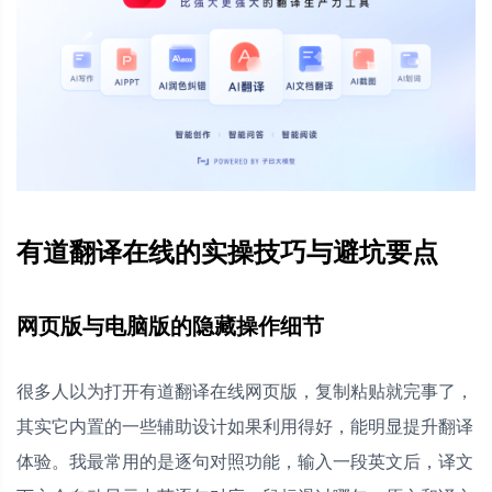
有道翻译在线的实操技巧与避坑要点
网页版与电脑版的隐藏操作细节
很多人以为打开有道翻译在线网页版，复制粘贴就完事了，
其实它内置的一些辅助设计如果利用得好，能明显提升翻译
体验。我最常用的是逐句对照功能，输入一段英文后，译文