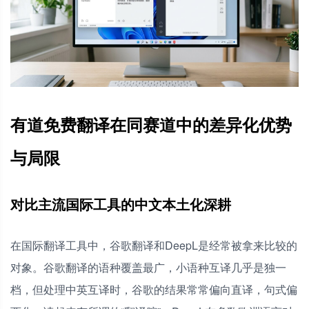
有道免费翻译在同赛道中的差异化优势
与局限
对比主流国际工具的中文本土化深耕
在国际翻译工具中，谷歌翻译和DeepL是经常被拿来比较的
对象。谷歌翻译的语种覆盖最广，小语种互译几乎是独一
档，但处理中英互译时，谷歌的结果常常偏向直译，句式偏