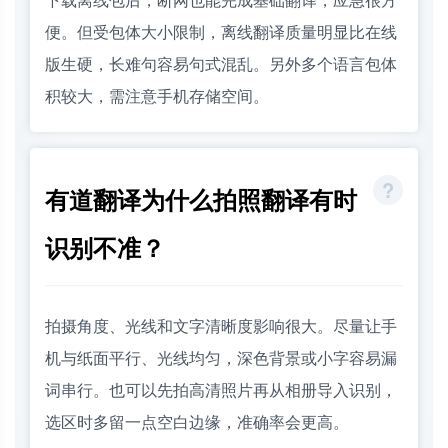
便。但受包体大小限制，离线翻译质量明显比在线
版生硬，长难句容易句式混乱。另外多个语言包体
积较大，需注意手机存储空间。
有道翻译为什么拍照翻译有时
识别不准？
拍摄角度、光线和文字清晰度影响很大。尽量让手
机与纸面平行、光线均匀，深色背景或小字容易漏
词串行。也可以先拍高清照片再从相册导入识别，
选区时多留一点空白边缘，准确率会更高。