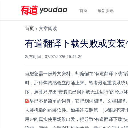
首页
最新资讯
首页
>
文章阅读
有道翻译下载失败或安装
发布时间：07/07/2026 15:41:20
当您急需一份外文资料，却偏偏在“有道翻译下载”
时，那种焦灼感会立刻涌上来。笔者最近重装系统
序，屏幕只弹出“安装包已损坏或无法运行”的冷冰
版
早已不是简单的词典，它把划词翻译、文档翻译、
人装机后的必装软件。如果连安装第一步都被死死
用户的真实使用场景出发，把导致“有道翻译下载”