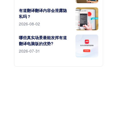
有道翻译翻译内容会泄露隐
私吗？
2026-08-02
哪些真实场景最能发挥有道
翻译电脑版的优势?
2026-07-31