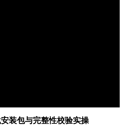
载安装包与完整性校验实操