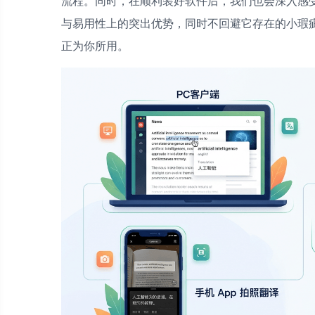
流程。同时，在顺利装好软件后，我们也会深入感
与易用性上的突出优势，同时不回避它存在的小瑕
正为你所用。