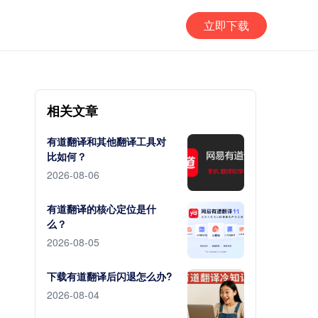
立即下载
相关文章
有道翻译和其他翻译工具对
比如何？
2026-08-06
有道翻译的核心定位是什
么？
2026-08-05
下载有道翻译后闪退怎么办?
2026-08-04