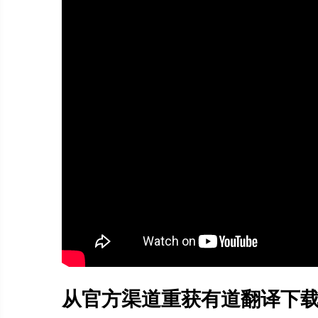
从官方渠道重获有道翻译下