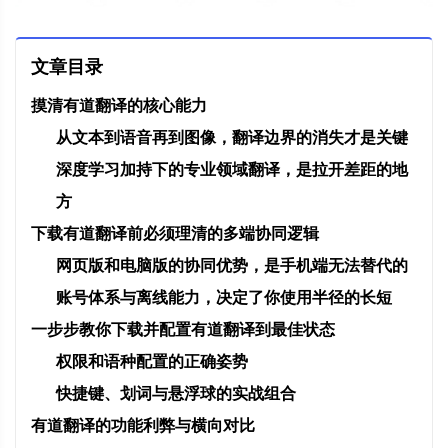
文章目录
摸清有道翻译的核心能力
从文本到语音再到图像，翻译边界的消失才是关键
深度学习加持下的专业领域翻译，是拉开差距的地
方
下载有道翻译前必须理清的多端协同逻辑
网页版和电脑版的协同优势，是手机端无法替代的
账号体系与离线能力，决定了你使用半径的长短
一步步教你下载并配置有道翻译到最佳状态
权限和语种配置的正确姿势
快捷键、划词与悬浮球的实战组合
有道翻译的功能利弊与横向对比