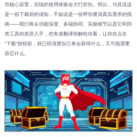
些核心设置，后续的使用体验会大打折扣。所以，与其说这
是一份下载前的须知，不如说是一份帮你厘清真实需求的指
南——我们将从功能深度、多端协同、实操细节以及它和同
类工具的差异入手，把有道翻译拆解给你看，让你在点击
“下载”按钮前，就已经清楚自己将会获得什么，又可能需要
容忍什么。