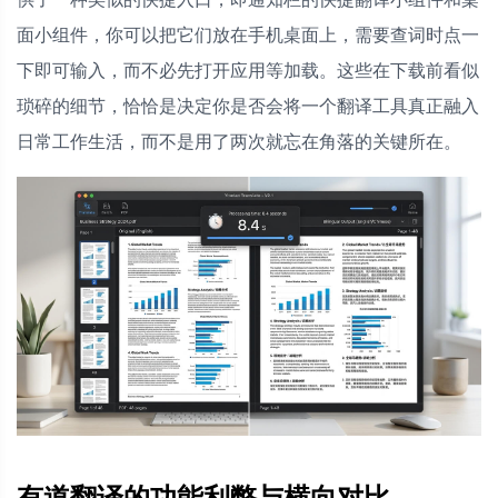
面小组件，你可以把它们放在手机桌面上，需要查词时点一
下即可输入，而不必先打开应用等加载。这些在下载前看似
琐碎的细节，恰恰是决定你是否会将一个翻译工具真正融入
日常工作生活，而不是用了两次就忘在角落的关键所在。
有道翻译的功能利弊与横向对比