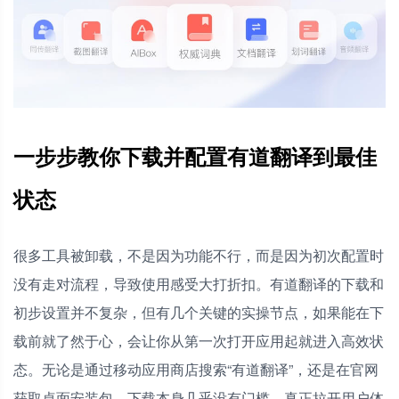
一步步教你下载并配置有道翻译到最佳
状态
很多工具被卸载，不是因为功能不行，而是因为初次配置时
没有走对流程，导致使用感受大打折扣。有道翻译的下载和
初步设置并不复杂，但有几个关键的实操节点，如果能在下
载前就了然于心，会让你从第一次打开应用起就进入高效状
态。无论是通过移动应用商店搜索“有道翻译”，还是在官网
获取桌面安装包，下载本身几乎没有门槛，真正拉开用户体