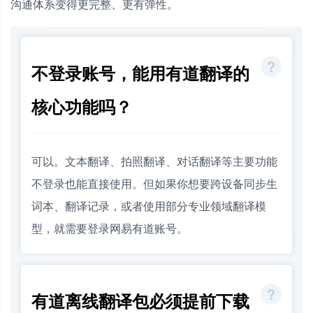
沟通体系变得更完整、更有弹性。
不登录账号，能用有道翻译的
核心功能吗？
可以。文本翻译、拍照翻译、对话翻译等主要功能
不登录也能直接使用。但如果你想要跨设备同步生
词本、翻译记录，或者使用部分专业领域翻译模
型，就需要登录网易有道账号。
有道离线翻译包必须提前下载