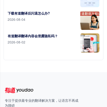
下载有道翻译后闪退怎么办?
2026-08-04
有道翻译翻译内容会泄露隐私吗？
2026-08-02
专注于提供最专业的翻译解决方案，让语言不再成
为障碍