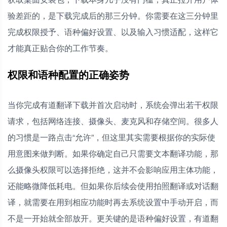
验差距的，是下载完成后的那三分钟。你需要在这三分钟里
完成权限授予、语种偏好设置、以及输入习惯适配，这样它
才能真正贴合你的工作节奏。
权限和语种配置的正确姿势
当你完成有道翻译下载并首次启动时，系统会弹出若干权限
请求，包括网络连接、摄像头、麦克风和存储空间。很多人
的习惯是一路点击“允许”，但这里其实需要根据你的实际使
用意图来做判断。如果你确定自己只需要文本翻译功能，那
么摄像头权限可以选择拒绝，这并不会影响应用主体功能，
还能略微降低耗电。但如果你后续会使用拍照翻译或对话翻
译，就需要在用到相应功能时再去系统设置中手动开启，而
不是一开始就全部放开。更关键的是语种偏好设置，有道翻