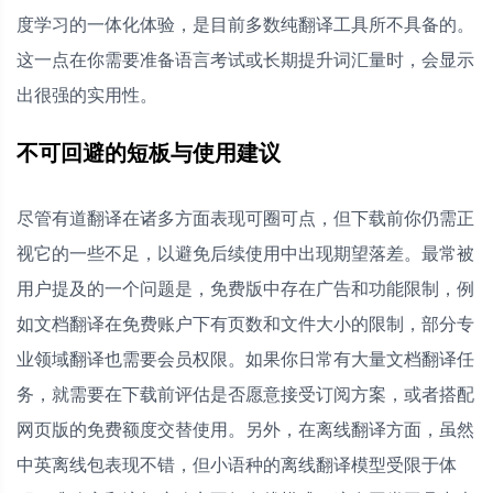
度学习的一体化体验，是目前多数纯翻译工具所不具备的。
这一点在你需要准备语言考试或长期提升词汇量时，会显示
出很强的实用性。
不可回避的短板与使用建议
尽管有道翻译在诸多方面表现可圈可点，但下载前你仍需正
视它的一些不足，以避免后续使用中出现期望落差。最常被
用户提及的一个问题是，免费版中存在广告和功能限制，例
如文档翻译在免费账户下有页数和文件大小的限制，部分专
业领域翻译也需要会员权限。如果你日常有大量文档翻译任
务，就需要在下载前评估是否愿意接受订阅方案，或者搭配
网页版的免费额度交替使用。另外，在离线翻译方面，虽然
中英离线包表现不错，但小语种的离线翻译模型受限于体