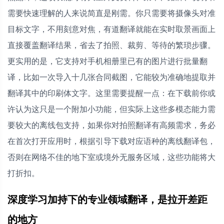
需要快速理解的人来说简直是刚需。你只需要将摄像头对准
目标文字，不用刻意对焦，有道翻译就能在实时取景画面上
直接覆盖翻译结果，省去了拍照、裁剪、等待的繁琐步骤。
更实用的是，它支持对手机相册里已有的图片进行批量翻
译，比如一次导入十几张合同截图，它能较为准确地提取并
翻译其中的印刷体文字。这里需要提醒一点：在下载前你或
许认为这只是一个附加小功能，但实际上这些多模态能力需
要较大的离线包支持，如果你对拍照翻译有高频需求，务必
在首次打开应用时，根据引导下载对应语种的离线翻译包，
否则在网络不佳的地下室或境外无服务区域，这些功能将大
打折扣。
深度学习加持下的专业领域翻译，是拉开差距
的地方