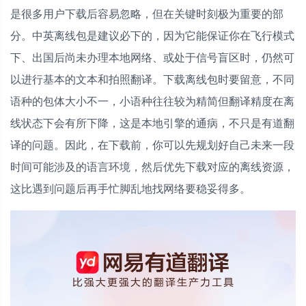
是很多用户下载后容易忽略，但在关键时刻极为重要的部
分。中英离线包是建议必下的，因为它能保证你在飞行模式
下、出国后尚未办理本地网络、或处于信号盲区时，仍然可
以进行基本的文本和拍照翻译。下载离线包时要留意，不同
语种的包体大小不一，小语种往往较为精简但翻译精度在离
线状态下会有所下降，这是本地引擎的通病，不只是有道翻
译的问题。因此，在下载前，你可以先规划好自己未来一段
时间可能涉及的语言环境，然后优先下载对应的离线资源，
这比遇到问题后再手忙脚乱地找网络要稳妥得多。