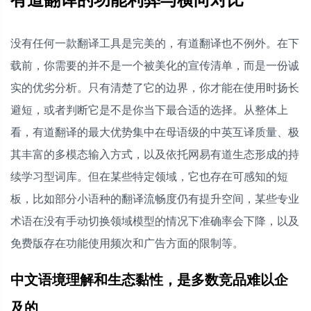
没有任何一款翻译工具是完美的，有道翻译也不例外。在下
载前，你需要的并不是一个被美化的宣传清单，而是一份诚
实的优劣分析。只有清楚了它的边界，你才能在使用时扬长
避短，或者判断它是不是你当下最合适的选择。从整体上
看，有道翻译的最大优势集中在母语级的中英互译质量、极
其丰富的多模态输入方式，以及依托网易有道生态形成的持
续学习型词库。但在某些特定领域，它也存在可感知的短
板，比如部分小语种的翻译流畅度仍有提升空间，某些专业
术语在没有手动切换领域模型的情况下准确率会下降，以及
免费版存在功能使用频次和广告方面的限制等。
中文语境理解和生态黏性，是多数竞品难以企
及的