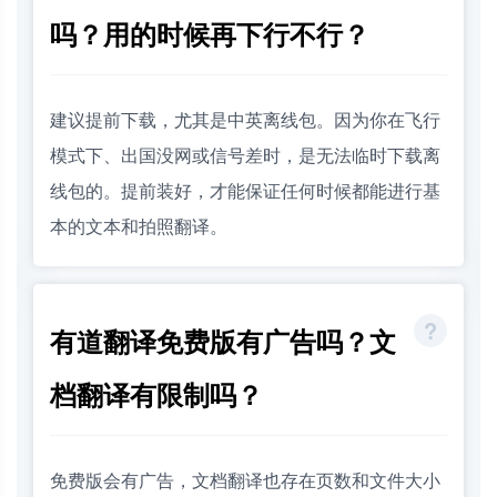
吗？用的时候再下行不行？
建议提前下载，尤其是中英离线包。因为你在飞行
模式下、出国没网或信号差时，是无法临时下载离
线包的。提前装好，才能保证任何时候都能进行基
本的文本和拍照翻译。
有道翻译免费版有广告吗？文
档翻译有限制吗？
免费版会有广告，文档翻译也存在页数和文件大小