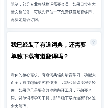
限制，部分专业领域翻译需要会员。如果日常有大
量文档任务，可以先评估一下免费额度是否够用，
再决定是否订阅。
我已经装了有道词典，还需要
单独下载有道翻译吗？
看你的核心需求。有道词典偏向语言学习，功能大
而全；有道翻译更纯粹快捷，启动和翻译流程更轻
便。如果你只是要高效率的翻译工具，不想要查
词、背单词等学习干扰，那单独下载有道翻译体验
会更清爽。