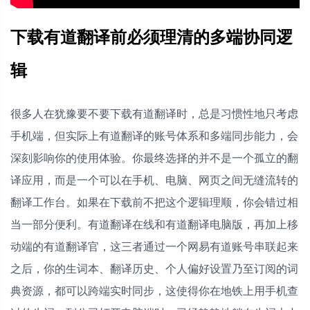
下载有道翻译前必须理清的多端协同逻
辑
很多人在犹豫要不要下载有道翻译时，总是习惯性地只考虑
手机端，但实际上有道翻译的账号体系和多端同步能力，会
深刻影响你的使用体验。你最终选择的并不是一个孤立的翻
译应用，而是一个可以在手机、电脑、网页之间无缝流转的
翻译工作台。如果在下载前不把这个逻辑理顺，你会错过相
当一部分便利。有道翻译在线和有道翻译电脑版，再加上移
动端的有道翻译官，这三者通过一个网易有道账号串联起来
之后，你的生词本、翻译历史、个人偏好设置乃至订阅的词
典资源，都可以跨端实时同步，这使得你在地铁上用手机查