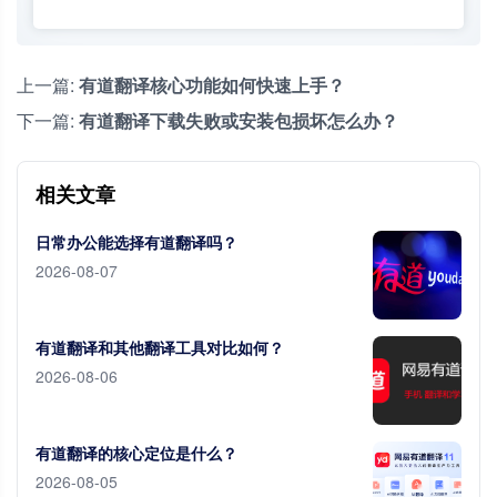
上一篇:
有道翻译核心功能如何快速上手？
下一篇:
有道翻译下载失败或安装包损坏怎么办？
相关文章
日常办公能选择有道翻译吗？
2026-08-07
有道翻译和其他翻译工具对比如何？
2026-08-06
有道翻译的核心定位是什么？
2026-08-05