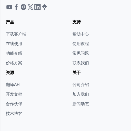
产品
支持
下载客户端
帮助中心
在线使用
使用教程
功能介绍
常见问题
价格方案
联系我们
资源
关于
翻译API
公司介绍
开发文档
加入我们
合作伙伴
新闻动态
技术博客