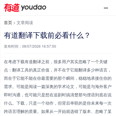
首页
>
文章阅读
有道翻译下载前必看什么？
发布时间：08/07/2026 16:57:50
在考虑下载有道翻译之前，很多用户其实忽略了一个关键
点：翻译工具的真正价值，并不在于它能翻译多少种语言，
而在于它能不能在你最需要的那个瞬间，稳稳地承接住你的
需求。可能是阅读一篇深奥的学术论文，可能是与海外客户
即时沟通，也可能只是想在追剧时搞清楚那句俚语到底在说
什么。下载，只是一个动作，但背后串联的是你未来每一次
跨语言理解的质量。如果从一开始就选错了版本、忽略了某