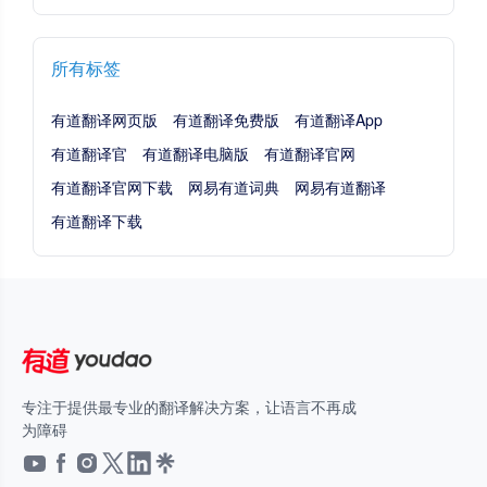
所有标签
有道翻译网页版
有道翻译免费版
有道翻译App
有道翻译官
有道翻译电脑版
有道翻译官网
有道翻译官网下载
网易有道词典
网易有道翻译
有道翻译下载
专注于提供最专业的翻译解决方案，让语言不再成
为障碍