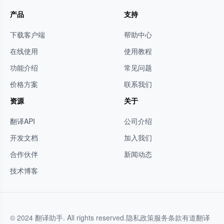
产品
支持
下载客户端
帮助中心
在线使用
使用教程
功能介绍
常见问题
价格方案
联系我们
资源
关于
翻译API
公司介绍
开发文档
加入我们
合作伙伴
新闻动态
技术博客
© 2024 翻译助手. All rights reserved.
隐私政策
服务条款
有道翻译