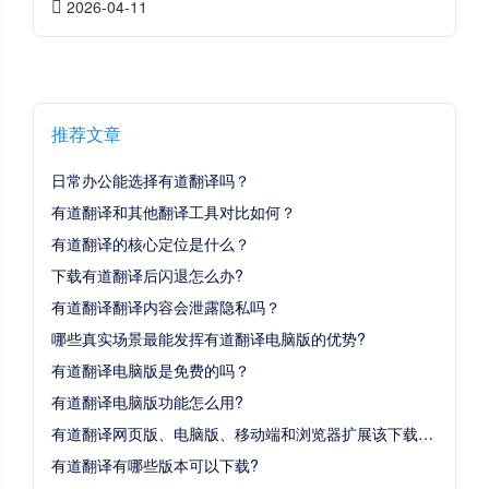
2026-04-11
推荐文章
日常办公能选择有道翻译吗？
有道翻译和其他翻译工具对比如何？
有道翻译的核心定位是什么？
下载有道翻译后闪退怎么办?
有道翻译翻译内容会泄露隐私吗？
哪些真实场景最能发挥有道翻译电脑版的优势?
有道翻译电脑版是免费的吗？
有道翻译电脑版功能怎么用?
有道翻译网页版、电脑版、移动端和浏览器扩展该下载哪个?
有道翻译有哪些版本可以下载?