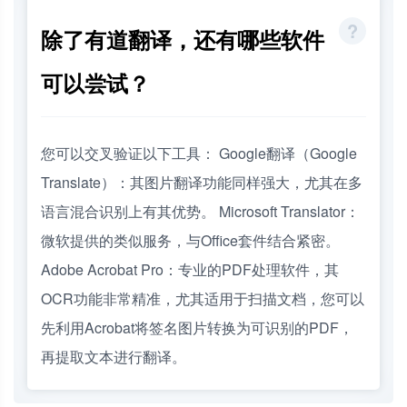
除了有道翻译，还有哪些软件
可以尝试？
您可以交叉验证以下工具： Google翻译（Google
Translate）：其图片翻译功能同样强大，尤其在多
语言混合识别上有其优势。 Microsoft Translator：
微软提供的类似服务，与Office套件结合紧密。
Adobe Acrobat Pro：专业的PDF处理软件，其
OCR功能非常精准，尤其适用于扫描文档，您可以
先利用Acrobat将签名图片转换为可识别的PDF，
再提取文本进行翻译。