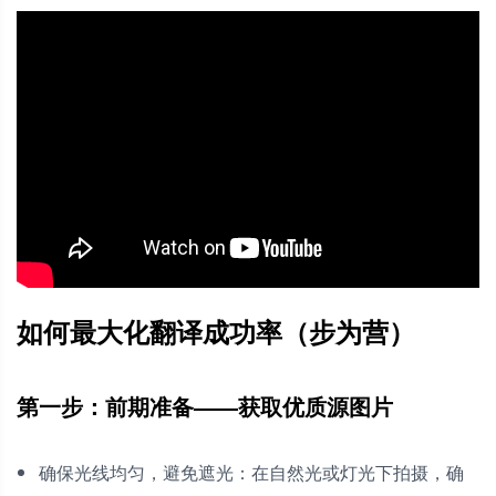
如何最大化翻译成功率（步为营）
第一步：前期准备——获取优质源图片
确保光线均匀，避免遮光：在自然光或灯光下拍摄，确