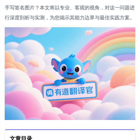
手写签名图片？本文将以专业、客观的视角，对这一问题进
行深度剖析与实测，为您揭示其能力边界与最佳实践方案。
文章目录