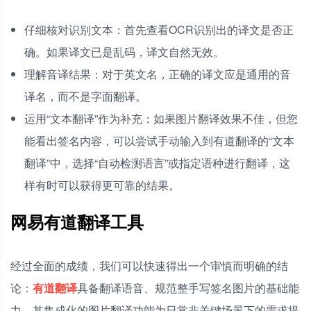
仔细核对识别文本：首先查看OCR识别出的译文是否正
确。如果译文已是乱码，译文自然无效。
理解音译结果：对于英文名，正确的译文应是通用的音
译名，而不是字面翻译。
运用“文本翻译”作为补充：如果图片翻译效果不佳，但您
能看出签名内容，可以尝试手动输入到有道翻译的“文本
翻译”中，选择“自动检测语言”或指定语种进行翻译，这
样有时可以获得更可靠的结果。
网易有道翻译工具
经过全面的成绩，我们可以快速得出一个审慎而明确的结
论：
有道翻译
具备翻译语音、规范整手写签名图片的基础能
力，其集成化的图片翻译功能为日常非关键场景下的需求提