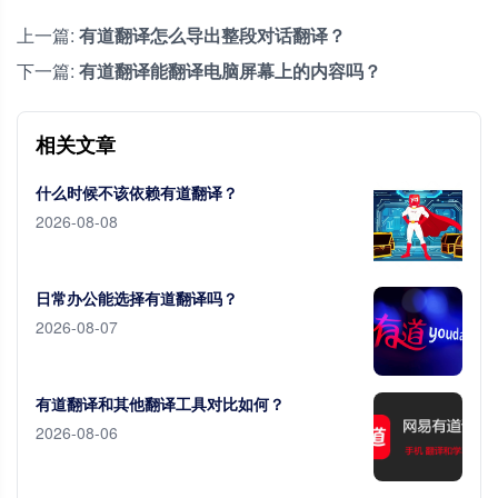
上一篇:
有道翻译怎么导出整段对话翻译？
下一篇:
有道翻译能翻译电脑屏幕上的内容吗？
相关文章
什么时候不该依赖有道翻译？
2026-08-08
日常办公能选择有道翻译吗？
2026-08-07
有道翻译和其他翻译工具对比如何？
2026-08-06