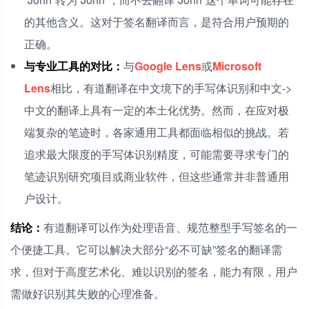
的其他含义。这对于签名翻译而言，是符合用户预期的
正确。
与专业工具的对比：
与
Google Lens
或
Microsoft
Lens
相比，有道翻译在中文境下的手写体识别和中文->
中文的翻译上具有一定的本土化优势。然而，在应对极
端复杂的笔迹时，各家通用工具都面临相似的挑战。若
追求最大限度的手写体识别精度，可能需要寻求专门的
笔迹识别研究项目或商业软件，但这些通常并非普通用
户设计。
结论：
有道翻译可以作为处理语音、规范整型手写签名的一
个便捷工具。它可以解决大部分“必不可缺”签名的翻译需
求，但对于高度艺术化、难以识别的签名，能力有限，用户
需做好识别其失败的心理准备。