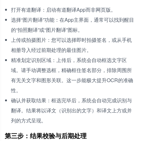
打开有道翻译：启动有道翻译App而非网页版。
选择“图片翻译”功能：在App主界面，通常可以找到醒目
的“拍照翻译”或“图片翻译”图标。
上传或拍摄图片：您可以选择即时拍摄签名，或从手机
相册导入经过前期处理的最佳图片。
精准划定识别区域：上传后，系统会自动框选文字区
域。请手动调整选框，精确框住签名部分，排除周围所
有无关文字和图形关联。这一步能极大提升OCR的准确
性。
确认并获取结果：框选完毕后，系统会自动完成识别与
翻译。结果将以译文（识别出的文字）和译文上方或并
列的方式呈现。
第三步：结果校验与后期处理