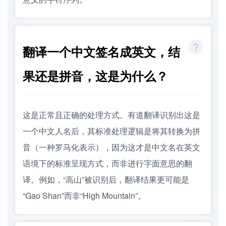
翻译一个中文签名成英文，结
果还是拼音，这是为什么？
这是正常且正确的处理方式。有道翻译识别出这是
一个中文人名后，其标准处理逻辑是将其转换为拼
音（一种罗马化表示），因为这才是中文名在英文
语境下的标准呈现方式，而非进行字面意思的翻
译。例如，“高山”被识别后，翻译结果更可能是
“Gao Shan”而非“High Mountain”。