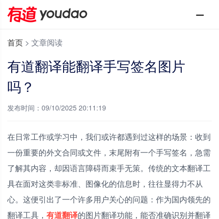
首页
>
文章阅读
有道翻译能翻译手写签名图片
吗？
发布时间：09/10/2025 20:11:19
在日常工作或学习中，我们或许都遇到过这样的场景：收到
一份重要的外文合同或文件，末尾附有一个手写签名，急需
了解其内容，却因语言障碍而束手无策。传统的文本翻译工
具在面对这类非标准、图像化的信息时，往往显得力不从
心。这便引出了一个许多用户关心的问题：作为国内领先的
翻译工具，
有道翻译
的图片翻译功能，能否准确识别并翻译