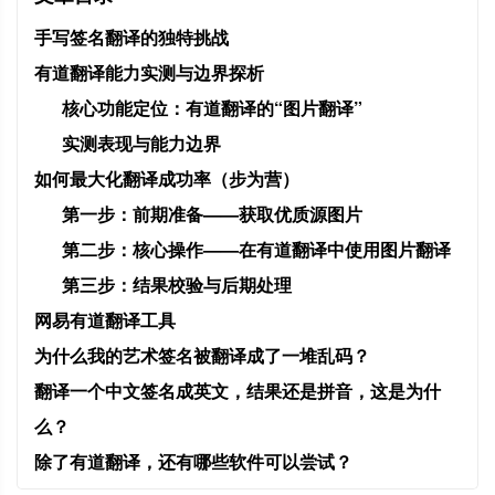
手写签名翻译的独特挑战
有道翻译能力实测与边界探析
核心功能定位：有道翻译的“图片翻译”
实测表现与能力边界
如何最大化翻译成功率（步为营）
第一步：前期准备——获取优质源图片
第二步：核心操作——在有道翻译中使用图片翻译
第三步：结果校验与后期处理
网易有道翻译工具
为什么我的艺术签名被翻译成了一堆乱码？
翻译一个中文签名成英文，结果还是拼音，这是为什
么？
除了有道翻译，还有哪些软件可以尝试？