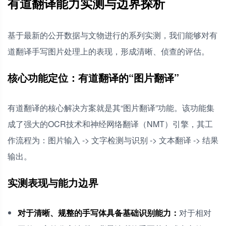
有道翻译能力实测与边界探析
基于最新的公开数据与文物进行的系列实测，我们能够对有
道翻译手写图片处理上的表现，形成清晰、侦查的评估。
核心功能定位：有道翻译的“图片翻译”
有道翻译的核心解决方案就是其“图片翻译”功能。该功能集
成了强大的OCR技术和神经网络翻译（NMT）引擎，其工
作流程为：图片输入 -> 文字检测与识别 -> 文本翻译 -> 结果
输出。
实测表现与能力边界
对于清晰、规整的手写体具备基础识别能力：
对于相对