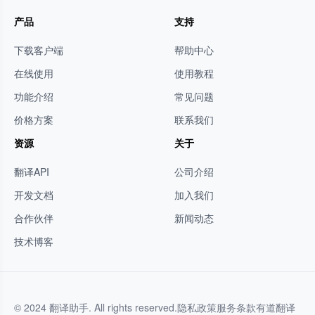
产品
支持
下载客户端
帮助中心
在线使用
使用教程
功能介绍
常见问题
价格方案
联系我们
资源
关于
翻译API
公司介绍
开发文档
加入我们
合作伙伴
新闻动态
技术博客
© 2024 翻译助手. All rights reserved.
隐私政策
服务条款
有道翻译