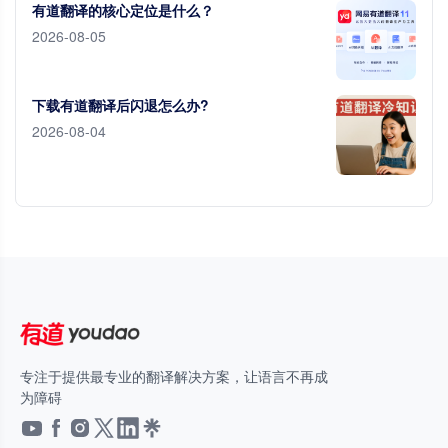
有道翻译的核心定位是什么？
2026-08-05
下载有道翻译后闪退怎么办?
2026-08-04
专注于提供最专业的翻译解决方案，让语言不再成
为障碍