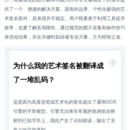
供了一个、便捷的解决方案。固有的边界、个性化极强的艺
术签名面对，其表现并不稳定。用户既要善于利用工具提升
效率，也要了解其局限性，通过规范的图片采集和操作技巧
来优化结果，并在关键时刻诉诸专业力量，方为明智之道。
为什么我的艺术签名被翻译成
了一堆乱码？
这是因为高度连笔或艺术化的签名超出了通用OCR
引擎的字库模型。引擎无法将非常规的笔画组合映
射到已知字符上，因此产生了识别错误，输出了无
意义的字符序列。