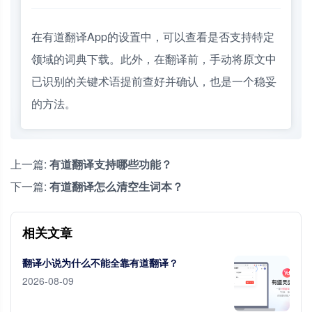
在有道翻译App的设置中，可以查看是否支持特定
领域的词典下载。此外，在翻译前，手动将原文中
已识别的关键术语提前查好并确认，也是一个稳妥
的方法。
上一篇:
有道翻译支持哪些功能？
下一篇:
有道翻译怎么清空生词本？
相关文章
翻译小说为什么不能全靠有道翻译？
2026-08-09