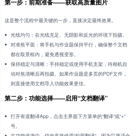
第一步：前期准备——获取高质量图片
这是整个流程中最关键的一步，直接决定最终效果。
光线均匀：在光线充足、无阴影和反光的环境下拍摄。
对准焦平面：将手机与作业题保持平行，确保整个文档
都在取景框内，避免透视变形。
保持稳定与清晰：手持稳定或使用手机支架，待相机自
动对焦清晰后再拍摄。如果作业题是多页的PDF文件，
则直接使用文档导入功能效果更佳。
第二步：功能选择——启用“文档翻译”
打开有道翻译App，点击主界面下方菜单的“翻译”或“+”
号。
在功能选项中，切勿直接使用“拍照翻译”，因为它更适合