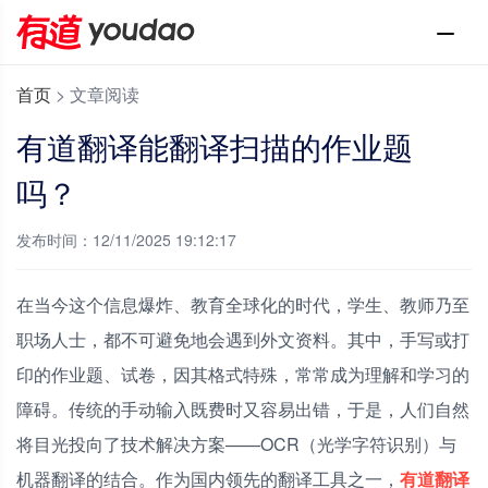
首页
>
文章阅读
有道翻译能翻译扫描的作业题
吗？
发布时间：12/11/2025 19:12:17
在当今这个信息爆炸、教育全球化的时代，学生、教师乃至
职场人士，都不可避免地会遇到外文资料。其中，手写或打
印的作业题、试卷，因其格式特殊，常常成为理解和学习的
障碍。传统的手动输入既费时又容易出错，于是，人们自然
将目光投向了技术解决方案——OCR（光学字符识别）与
机器翻译的结合。作为国内领先的翻译工具之一，
有道翻译