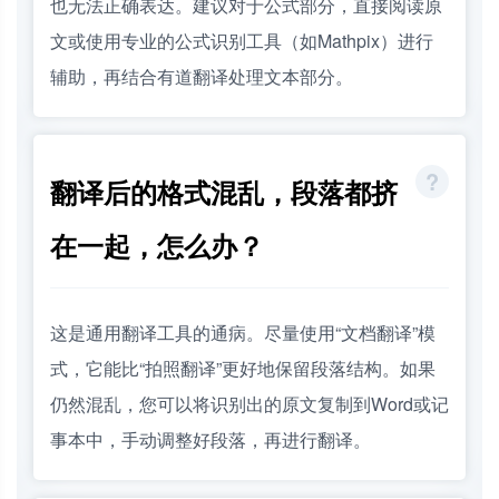
也无法正确表达。建议对于公式部分，直接阅读原
文或使用专业的公式识别工具（如Mathpix）进行
辅助，再结合有道翻译处理文本部分。
翻译后的格式混乱，段落都挤
在一起，怎么办？
这是通用翻译工具的通病。尽量使用“文档翻译”模
式，它能比“拍照翻译”更好地保留段落结构。如果
仍然混乱，您可以将识别出的原文复制到Word或记
事本中，手动调整好段落，再进行翻译。