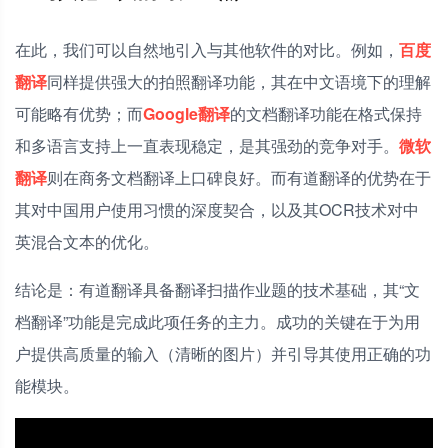
在此，我们可以自然地引入与其他软件的对比。例如，
百度
翻译
同样提供强大的拍照翻译功能，其在中文语境下的理解
可能略有优势；而
Google翻译
的文档翻译功能在格式保持
和多语言支持上一直表现稳定，是其强劲的竞争对手。
微软
翻译
则在商务文档翻译上口碑良好。而有道翻译的优势在于
其对中国用户使用习惯的深度契合，以及其OCR技术对中
英混合文本的优化。
结论是：有道翻译具备翻译扫描作业题的技术基础，其“文
档翻译”功能是完成此项任务的主力。成功的关键在于为用
户提供高质量的输入（清晰的图片）并引导其使用正确的功
能模块。