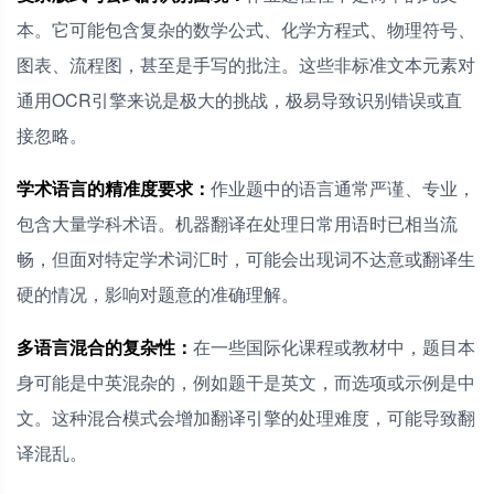
本。它可能包含复杂的数学公式、化学方程式、物理符号、
图表、流程图，甚至是手写的批注。这些非标准文本元素对
通用OCR引擎来说是极大的挑战，极易导致识别错误或直
接忽略。
学术语言的精准度要求：
作业题中的语言通常严谨、专业，
包含大量学科术语。机器翻译在处理日常用语时已相当流
畅，但面对特定学术词汇时，可能会出现词不达意或翻译生
硬的情况，影响对题意的准确理解。
多语言混合的复杂性：
在一些国际化课程或教材中，题目本
身可能是中英混杂的，例如题干是英文，而选项或示例是中
文。这种混合模式会增加翻译引擎的处理难度，可能导致翻
译混乱。