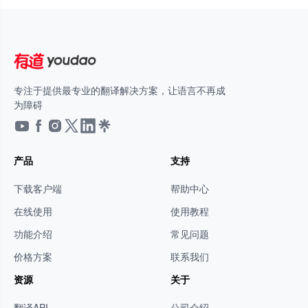
专注于提供最专业的翻译解决方案，让语言不再成
为障碍
产品
支持
下载客户端
帮助中心
在线使用
使用教程
功能介绍
常见问题
价格方案
联系我们
资源
关于
翻译API
公司介绍