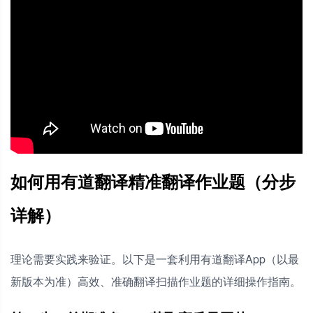
如何用有道翻译精准翻译作业题（分步
详解）
理论需要实践来验证。以下是一套利用有道翻译App（以最
新版本为准）高效、准确翻译扫描作业题的详细操作指南。