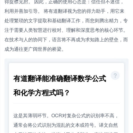
得捉襟见肘。 因此，正确的使用心态是：信任但不迷信，
利用并善加引导。 将有道翻译视为您的得力助手，用它来
处理繁琐的文字提取和基础翻译工作，而您则腾出精力，专
注于需要人类智慧进行校对、理解和深度思考的核心环节。
在技术与人的协同下，语言将不再成为求知路上的壁垒，而
成为通往更广阔世界的桥梁。
有道翻译能准确翻译数学公式
和化学方程式吗？
这是其薄弱环节。OCR对复杂公式的识别率不高，
通常会将公式识别为混乱的文本或符号。译文自然