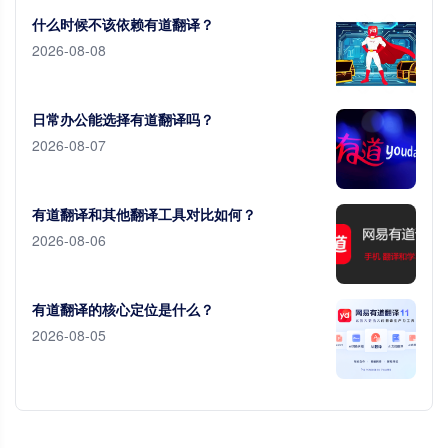
什么时候不该依赖有道翻译？
2026-08-08
日常办公能选择有道翻译吗？
2026-08-07
有道翻译和其他翻译工具对比如何？
2026-08-06
有道翻译的核心定位是什么？
2026-08-05