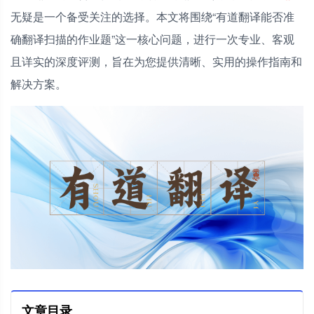
无疑是一个备受关注的选择。本文将围绕“有道翻译能否准
确翻译扫描的作业题”这一核心问题，进行一次专业、客观
且详实的深度评测，旨在为您提供清晰、实用的操作指南和
解决方案。
文章目录