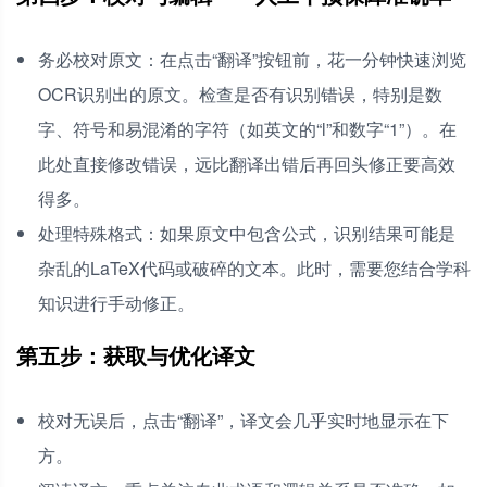
务必校对原文：在点击“翻译”按钮前，花一分钟快速浏览
OCR识别出的原文。检查是否有识别错误，特别是数
字、符号和易混淆的字符（如英文的“l”和数字“1”）。在
此处直接修改错误，远比翻译出错后再回头修正要高效
得多。
处理特殊格式：如果原文中包含公式，识别结果可能是
杂乱的LaTeX代码或破碎的文本。此时，需要您结合学科
知识进行手动修正。
第五步：获取与优化译文
校对无误后，点击“翻译”，译文会几乎实时地显示在下
方。