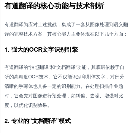
有道翻译的核心功能与技术剖析
有道翻译为应对上述挑战，集成了一套从图像处理到语义翻
译的完整技术方案。其核心能力主要体现在以下几个方面：
1. 强大的OCR文字识别引擎
有道翻译的“拍照翻译”和“文档翻译”功能，其底层依赖于自
研的高精度OCR技术。它不仅能识别印刷体文字，对部分
清晰的手写体也具备一定的识别能力。在处理扫描作业题
时，它会先对图像进行预处理，如纠偏、去噪、增强对比
度，以优化识别效果。
2. 专业的“文档翻译”模式