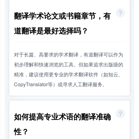
翻译学术论文或书籍章节，有
道翻译是最好选择吗？
对于长篇、高要求的学术翻译，有道翻译可以作为
初步理解和快速浏览的工具。但如果追求出版级的
精准，建议使用更专业的学术翻译软件（如知云、
CopyTranslator等）或寻求人工翻译服务。
如何提高专业术语的翻译准确
性？