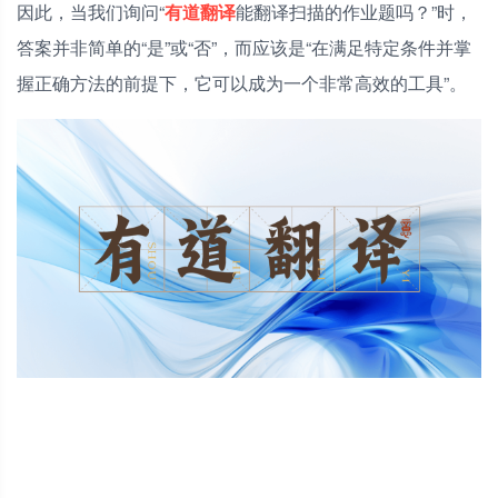
因此，当我们询问“
有道翻译
能翻译扫描的作业题吗？”时，
答案并非简单的“是”或“否”，而应该是“在满足特定条件并掌
握正确方法的前提下，它可以成为一个非常高效的工具”。