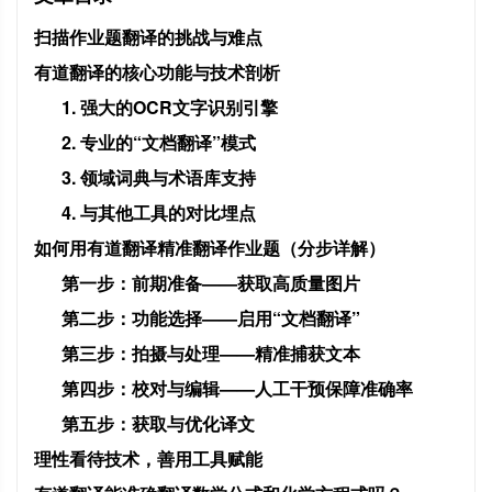
扫描作业题翻译的挑战与难点
有道翻译的核心功能与技术剖析
1. 强大的OCR文字识别引擎
2. 专业的“文档翻译”模式
3. 领域词典与术语库支持
4. 与其他工具的对比埋点
如何用有道翻译精准翻译作业题（分步详解）
第一步：前期准备——获取高质量图片
第二步：功能选择——启用“文档翻译”
第三步：拍摄与处理——精准捕获文本
第四步：校对与编辑——人工干预保障准确率
第五步：获取与优化译文
理性看待技术，善用工具赋能