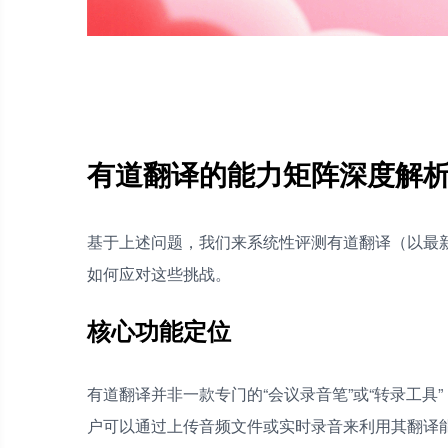
有道翻译的能力矩阵深度解
基于上述问题，我们来系统性评测有道翻译（以最新
如何应对这些挑战。
核心功能定位
有道翻译并非一款专门的“会议录音笔”或“转录工具
户可以通过上传音频文件或实时录音来利用其翻译