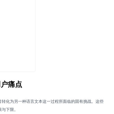
用户痛点
音转化为另一种语言文本这一过程所面临的固有挑战。这些
限与下限。