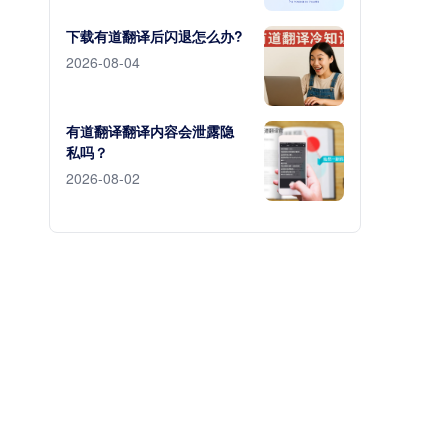
下载有道翻译后闪退怎么办?
2026-08-04
有道翻译翻译内容会泄露隐
私吗？
2026-08-02