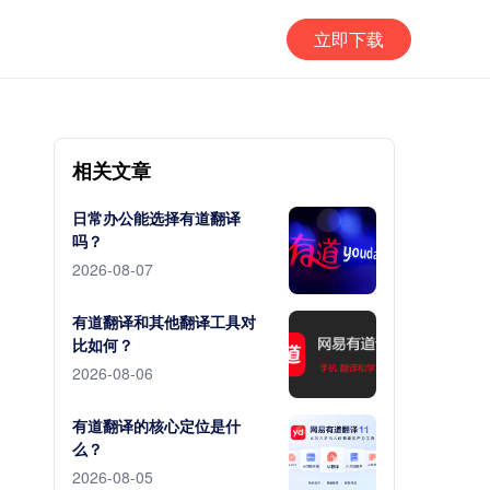
立即下载
相关文章
日常办公能选择有道翻译
吗？
2026-08-07
有道翻译和其他翻译工具对
比如何？
2026-08-06
有道翻译的核心定位是什
么？
2026-08-05