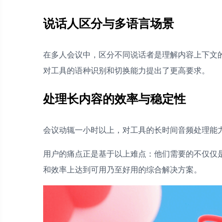
说话人区分与多语言场景
在多人会议中，区分不同说话者是理解内容上下文
对工具的语种识别和切换能力提出了更高要求。
处理长内容的效率与稳定性
会议动辄一小时以上，对工具的长时间音频处理能
用户的痛点正是基于以上难点：他们需要的不仅仅是
和效率上达到可用乃至好用的综合解决方案。