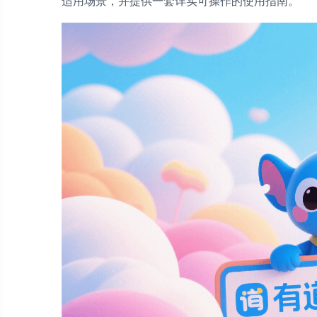
适用场景，并提供一套详实可操作的使用指南。