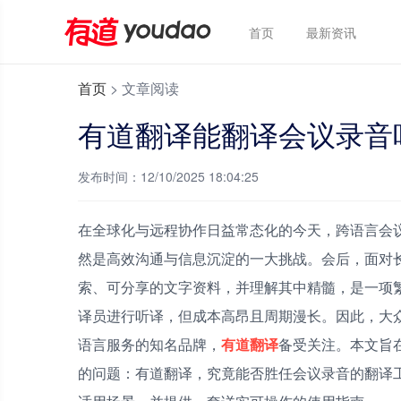
首页
最新资讯
首页
>
文章阅读
有道翻译能翻译会议录音
发布时间：12/10/2025 18:04:25
在全球化与远程协作日益常态化的今天，跨语言会
然是高效沟通与信息沉淀的一大挑战。会后，面对
索、可分享的文字资料，并理解其中精髓，是一项
译员进行听译，但成本高昂且周期漫长。因此，大
语言服务的知名品牌，
有道翻译
备受关注。本文旨
的问题：有道翻译，究竟能否胜任会议录音的翻译工作