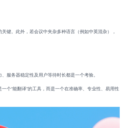
的关键。此外，若会议中夹杂多种语言（例如中英混杂），
力、服务器稳定性及用户等待时长都是一个考验。
一个“能翻译”的工具，而是一个在准确率、专业性、易用性