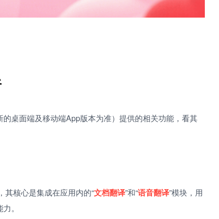
析
的桌面端及移动端App版本为准）提供的相关功能，看其
”，其核心是集成在应用内的“
文档翻译
”和“
语音翻译
”模块，用
能力。