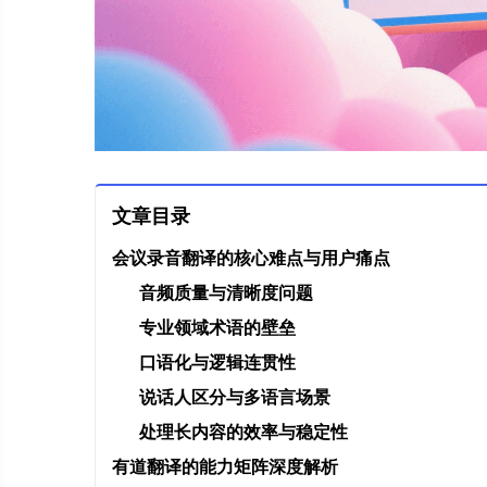
文章目录
会议录音翻译的核心难点与用户痛点
音频质量与清晰度问题
专业领域术语的壁垒
口语化与逻辑连贯性
说话人区分与多语言场景
处理长内容的效率与稳定性
有道翻译的能力矩阵深度解析