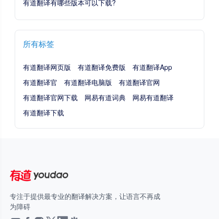
有道翻译有哪些版本可以下载?
所有标签
有道翻译网页版
有道翻译免费版
有道翻译App
有道翻译官
有道翻译电脑版
有道翻译官网
有道翻译官网下载
网易有道词典
网易有道翻译
有道翻译下载
专注于提供最专业的翻译解决方案，让语言不再成
为障碍