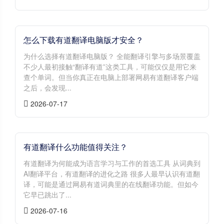
怎么下载有道翻译电脑版才安全？
为什么选择有道翻译电脑版？ 全能翻译引擎与多场景覆盖
不少人最初接触“翻译有道”这类工具，可能仅仅是用它来
查个单词。但当你真正在电脑上部署网易有道翻译客户端
之后，会发现...
2026-07-17
有道翻译什么功能值得关注？
有道翻译为何能成为语言学习与工作的首选工具 从词典到
AI翻译平台，有道翻译的进化之路 很多人最早认识有道翻
译，可能是通过网易有道词典里的在线翻译功能。但如今
它早已跳出了...
2026-07-16