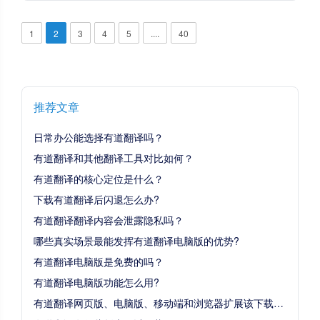
1
2
3
4
5
....
40
推荐文章
日常办公能选择有道翻译吗？
有道翻译和其他翻译工具对比如何？
有道翻译的核心定位是什么？
下载有道翻译后闪退怎么办?
有道翻译翻译内容会泄露隐私吗？
哪些真实场景最能发挥有道翻译电脑版的优势?
有道翻译电脑版是免费的吗？
有道翻译电脑版功能怎么用?
有道翻译网页版、电脑版、移动端和浏览器扩展该下载哪个?