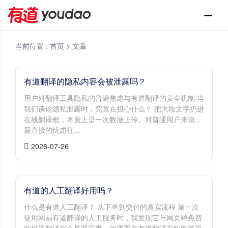
当前位置 :
首页
> 文章
有道翻译的隐私内容会被泄露吗？
用户对翻译工具隐私的普遍焦虑与有道翻译的安全机制 当
我们谈论隐私泄露时，究竟在担心什么？ 把大段文字扔进
在线翻译框，本质上是一次数据上传。对普通用户来说，
最直接的忧虑往...
2026-07-26
有道的人工翻译好用吗？
什么是有道人工翻译？ 从下单到交付的真实流程 第一次
使用网易有道翻译的人工服务时，我发现它与网页端免费