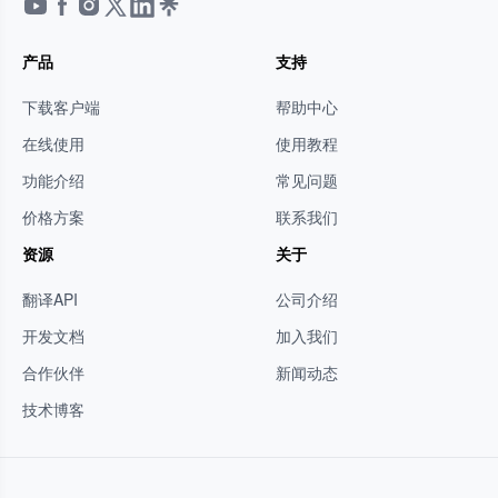
产品
支持
下载客户端
帮助中心
在线使用
使用教程
功能介绍
常见问题
价格方案
联系我们
资源
关于
翻译API
公司介绍
开发文档
加入我们
合作伙伴
新闻动态
技术博客