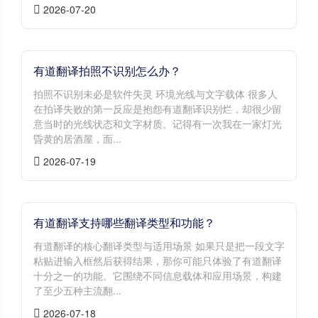
2026-07-20
有道翻译拍照不识别怎么办？
拍照不识别未必是软件失灵 环境光线与文字载体 很多人
在拍译失败的第一反应是抱怨有道翻译识别烂，却很少留
意当时的光线状态和文字材质。记得有一次我在一家灯光
昏黄的居酒屋，面...
2026-07-19
有道翻译支持哪些翻译类型和功能？
有道翻译的核心翻译类型与适用场景 如果只是把一段文字
粘贴进输入框然后获得结果，那你可能只体验了有道翻译
十分之一的功能。它围绕不同信息载体和应用场景，构建
了至少五种主流翻...
2026-07-18